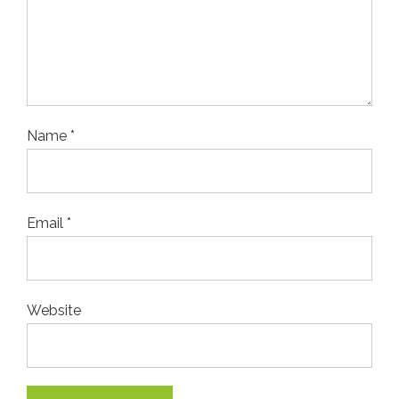
Name *
Email *
Website