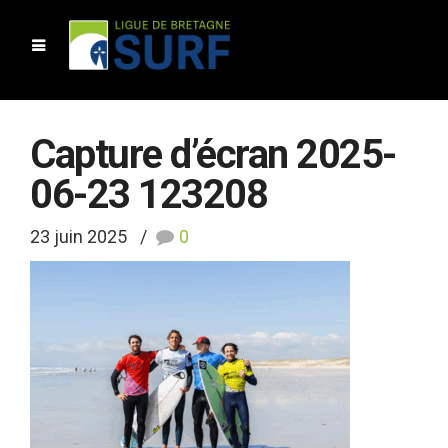
Capture d’écran 2025-
06-23 123208
23 juin 2025
0