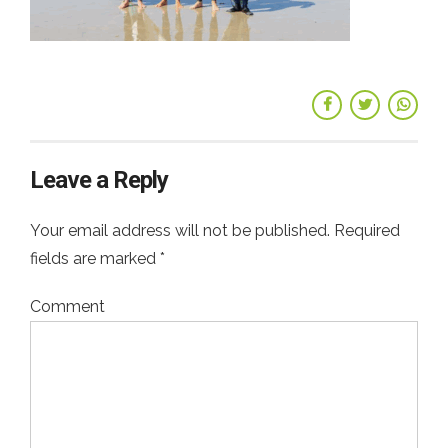
Leave a Reply
Your email address will not be published. Required
fields are marked *
Comment