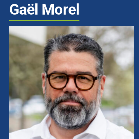
Gaël Morel