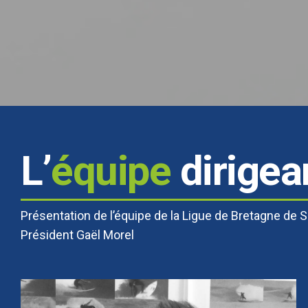
L’
équipe
dirigea
Présentation de l’équipe de la Ligue de Bretagne de 
Président Gaël Morel