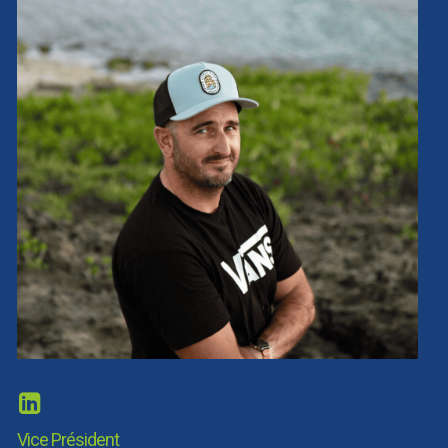
Vice Président