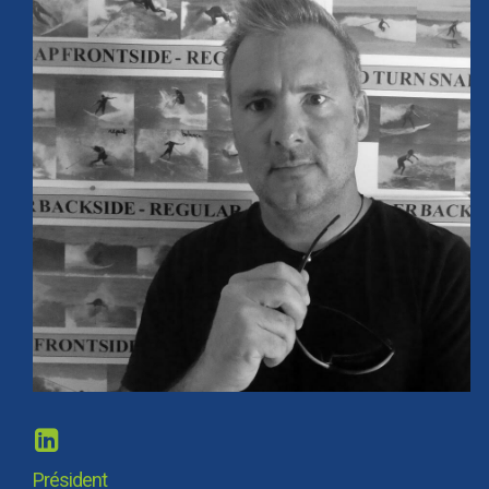
Président