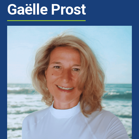
Gaëlle Prost