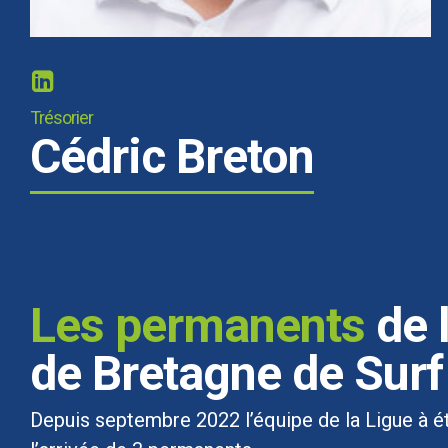
Trésorier
Cédric Breton
Les permanents
de 
de Bretagne de Surf
Depuis septembre 2022 l’équipe de la Ligue à é