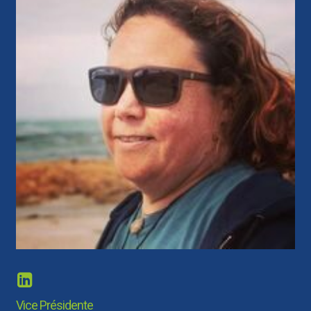
Vice Présidente