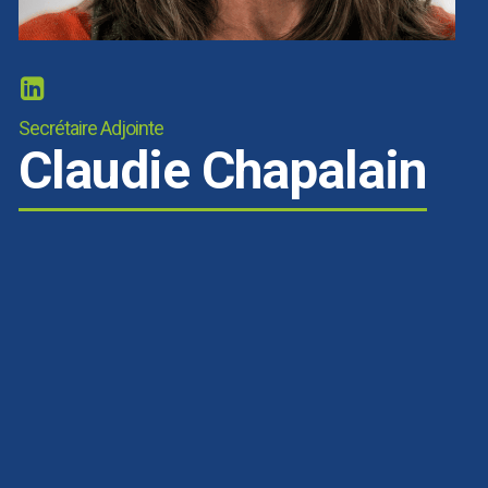
Secrétaire Adjointe
Claudie Chapalain