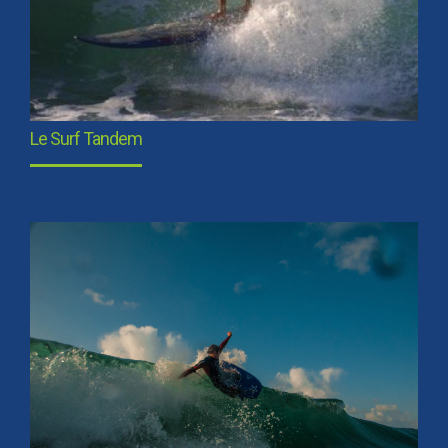
Le Surf Tandem