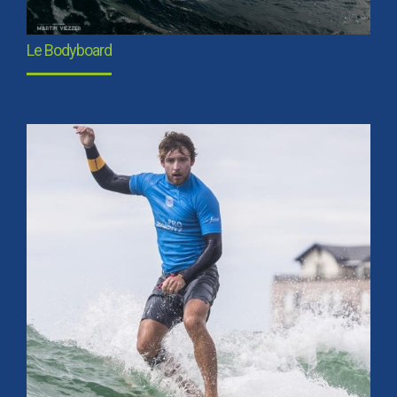
Le Bodyboard