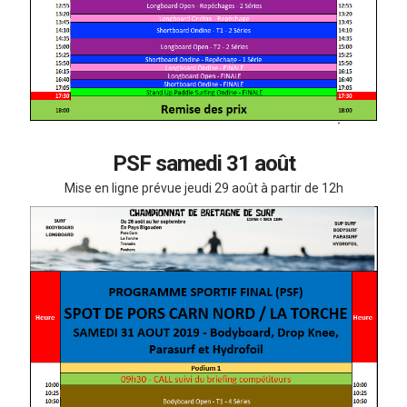
PSF samedi 31 août
Mise en ligne prévue jeudi 29 août à partir de 12h