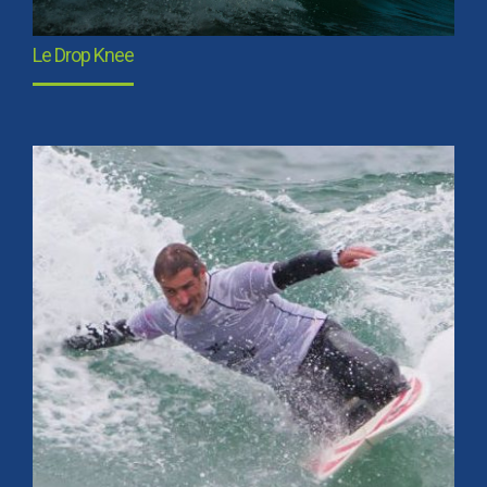
Le Drop Knee