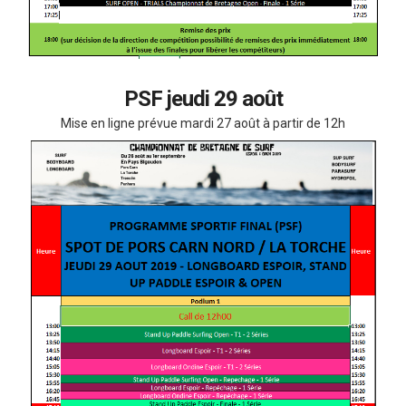
PSF jeudi 29 août
Mise en ligne prévue mardi 27 août à partir de 12h