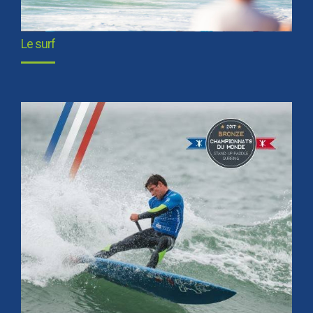
Le surf