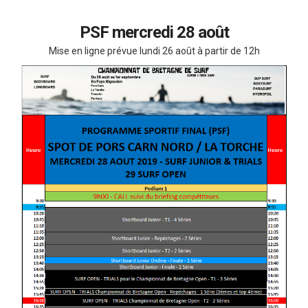
PSF mercredi 28 août
Mise en ligne prévue lundi 26 août à partir de 12h