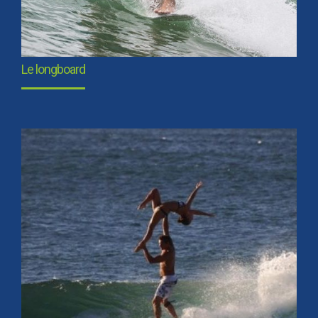
Le longboard