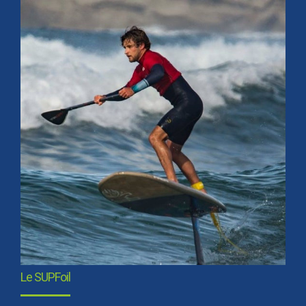
Le SUPFoil