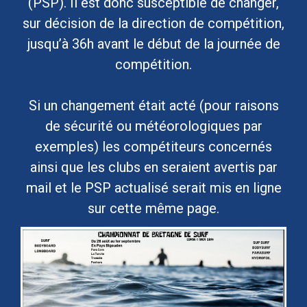
(PSP). Il est donc susceptible de changer,
sur décision de la direction de compétition,
jusqu’à 36h avant le début de la journée de
compétition.
Si un changement était acté (pour raisons
de sécurité ou météorologiques par
exemples) les compétiteurs concernés
ainsi que les clubs en seraient avertis par
mail et le PSP actualisé serait mis en ligne
sur cette même page.