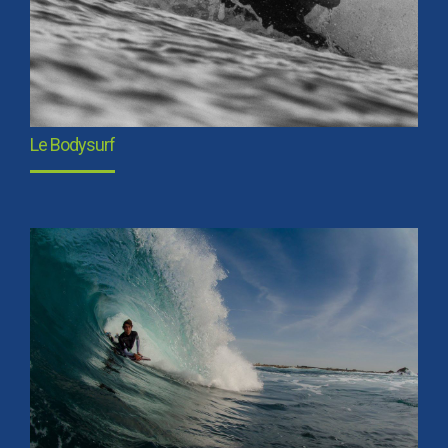
Le Bodysurf