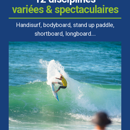
variées & spectaculaires
Handisurf, bodyboard, stand up paddle,
shortboard, longboard….