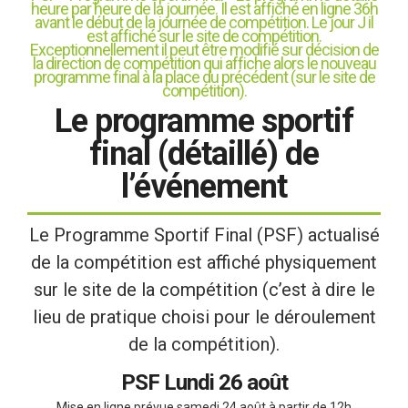
heure par heure de la journée. Il est affiché en ligne 36h
avant le début de la journée de compétition. Le jour J il
est affiché sur le site de compétition.
Exceptionnellement il peut être modifié sur décision de
la direction de compétition qui affiche alors le nouveau
programme final à la place du précédent (sur le site de
compétition).
Le programme sportif
final (détaillé) de
l’événement
Le Programme Sportif Final (PSF) actualisé
de la compétition est affiché physiquement
sur le site de la compétition (c’est à dire le
lieu de pratique choisi pour le déroulement
de la compétition).
PSF Lundi 26 août
Mise en ligne prévue samedi 24 août à partir de 12h