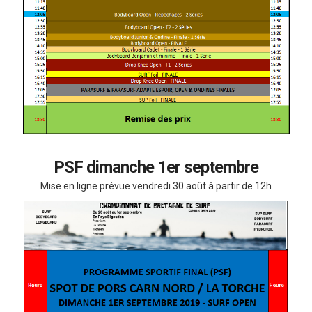
PSF dimanche 1er septembre
Mise en ligne prévue vendredi 30 août à partir de 12h