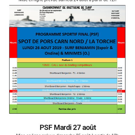
PSF Mardi 27 août