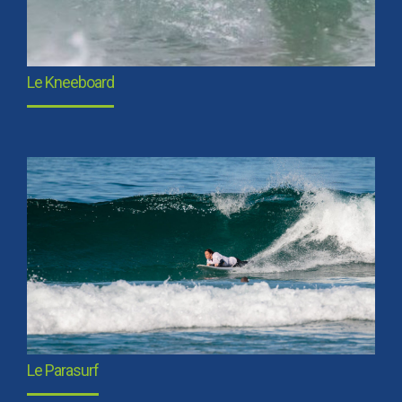
Le Kneeboard
Le Parasurf