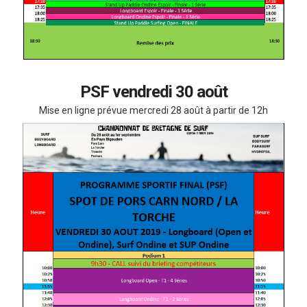
PSF vendredi 30 août
Mise en ligne prévue mercredi 28 août à partir de 12h