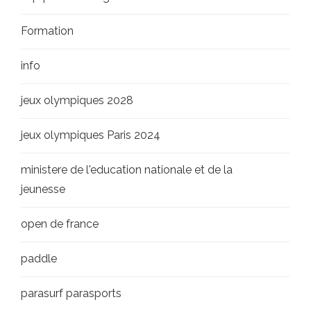
Formation
info
jeux olympiques 2028
jeux olympiques Paris 2024
ministere de l'education nationale et de la
jeunesse
open de france
paddle
parasurf parasports