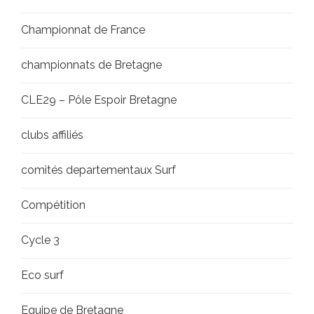
Championnat de France
championnats de Bretagne
CLE29 – Pôle Espoir Bretagne
clubs affiliés
comités departementaux Surf
Compétition
Cycle 3
Eco surf
Equipe de Bretagne