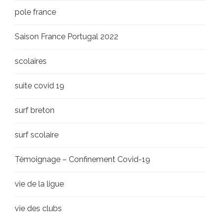
pole france
Saison France Portugal 2022
scolaires
suite covid 19
surf breton
surf scolaire
Témoignage – Confinement Covid-19
vie de la ligue
vie des clubs