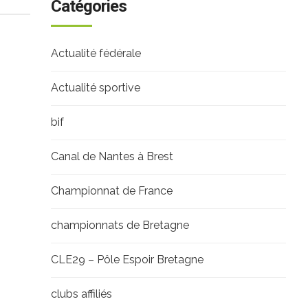
Catégories
Actualité fédérale
Actualité sportive
bif
Canal de Nantes à Brest
Championnat de France
championnats de Bretagne
CLE29 – Pôle Espoir Bretagne
clubs affiliés