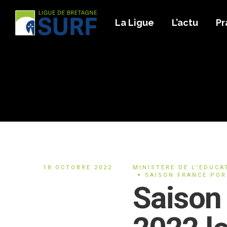
La Ligue
L’actu
Pr
18 OCTOBRE 2022
MINISTERE DE L'EDUCA
SAISON FRANCE POR
Saison