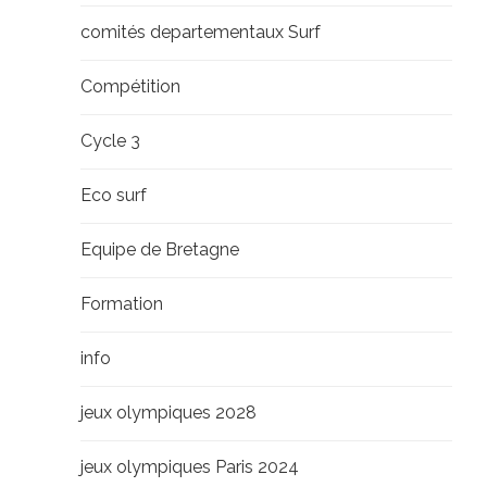
comités departementaux Surf
Compétition
Cycle 3
Eco surf
Equipe de Bretagne
Formation
info
jeux olympiques 2028
jeux olympiques Paris 2024