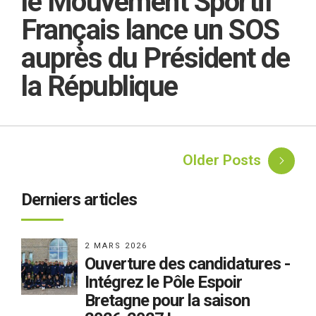
le Mouvement Sportif
Français lance un SOS
auprès du Président de
la République
Older Posts
Derniers articles
2 MARS 2026
Ouverture des candidatures -
Intégrez le Pôle Espoir
Bretagne pour la saison