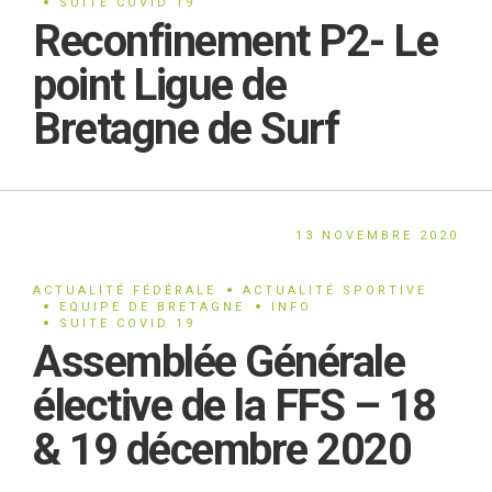
SUITE COVID 19
Reconfinement P2- Le
point Ligue de
Bretagne de Surf
13 NOVEMBRE 2020
ACTUALITÉ FÉDÉRALE
ACTUALITÉ SPORTIVE
EQUIPE DE BRETAGNE
INFO
SUITE COVID 19
Assemblée Générale
élective de la FFS – 18
& 19 décembre 2020