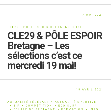
17 MAI 2021
CLE29 - PÔLE ESPOIR BRETAGNE
INFO
CLE29 & PÔLE ESPOIR
Bretagne – Les
sélections c’est ce
mercredi 19 mai!
19 AVRIL 2021
ACTUALITÉ FÉDÉRALE
ACTUALITÉ SPORTIVE
BIF
COMPÉTITION
ECO SURF
EQUIPE DE BRETAGNE
FORMATION
INFO