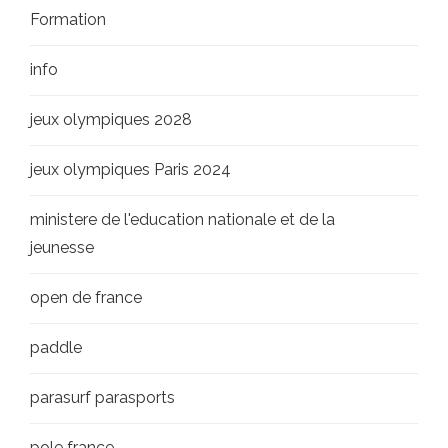
Formation
info
jeux olympiques 2028
jeux olympiques Paris 2024
ministere de l'education nationale et de la
jeunesse
open de france
paddle
parasurf parasports
pole france