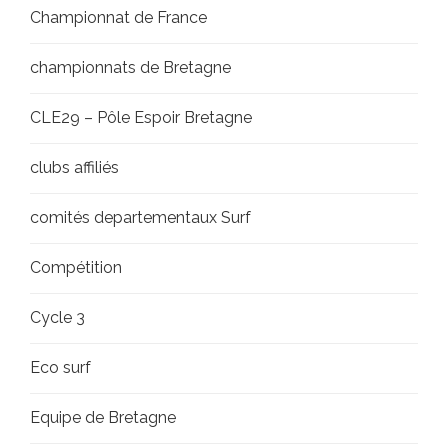
Championnat de France
championnats de Bretagne
CLE29 – Pôle Espoir Bretagne
clubs affiliés
comités departementaux Surf
Compétition
Cycle 3
Eco surf
Equipe de Bretagne