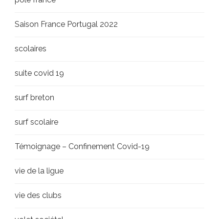
Saison France Portugal 2022
scolaires
suite covid 19
surf breton
surf scolaire
Témoignage – Confinement Covid-19
vie de la ligue
vie des clubs