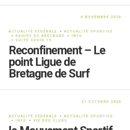
4 NOVEMBRE 2020
ACTUALITÉ FÉDÉRALE
ACTUALITÉ SPORTIVE
EQUIPE DE BRETAGNE
INFO
SUITE COVID 19
Reconfinement – Le
point Ligue de
Bretagne de Surf
27 OCTOBRE 2020
ACTUALITÉ FÉDÉRALE
ACTUALITÉ SPORTIVE
INFO
VIE DES CLUBS