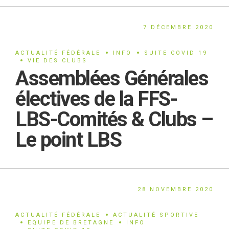
7 DÉCEMBRE 2020
ACTUALITÉ FÉDÉRALE
INFO
SUITE COVID 19
VIE DES CLUBS
Assemblées Générales
électives de la FFS-
LBS-Comités & Clubs –
Le point LBS
28 NOVEMBRE 2020
ACTUALITÉ FÉDÉRALE
ACTUALITÉ SPORTIVE
EQUIPE DE BRETAGNE
INFO