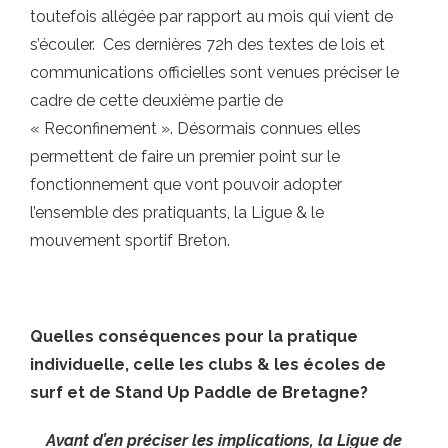
toutefois allégée par rapport au mois qui vient de
s’écouler. Ces dernières 72h des textes de lois et
communications officielles sont venues préciser le
cadre de cette deuxième partie de
« Reconfinement ». Désormais connues elles
permettent de faire un premier point sur le
fonctionnement que vont pouvoir adopter
l’ensemble des pratiquants, la Ligue & le
mouvement sportif Breton.
Quelles conséquences pour la pratique
individuelle, celle les clubs & les écoles de
surf et de Stand Up Paddle de Bretagne?
Avant d’en préciser les implications, la Ligue de