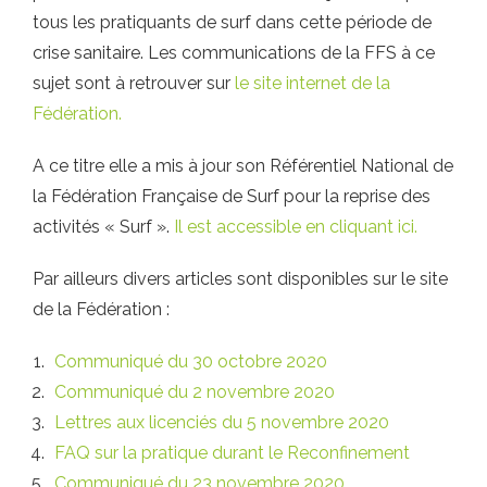
tous les pratiquants de surf dans cette période de
crise sanitaire. Les communications de la FFS à ce
sujet sont à retrouver sur
le site internet de la
Fédération.
A ce titre elle a mis à jour son Référentiel National de
la Fédération Française de Surf pour la reprise des
activités « Surf ».
Il est accessible en cliquant ici.
Par ailleurs divers articles sont disponibles sur le site
de la Fédération :
Communiqué du 30 octobre 2020
Communiqué du 2 novembre 2020
Lettres aux licenciés du 5 novembre 2020
FAQ sur la pratique durant le Reconfinement
Communiqué du 23 novembre 2020