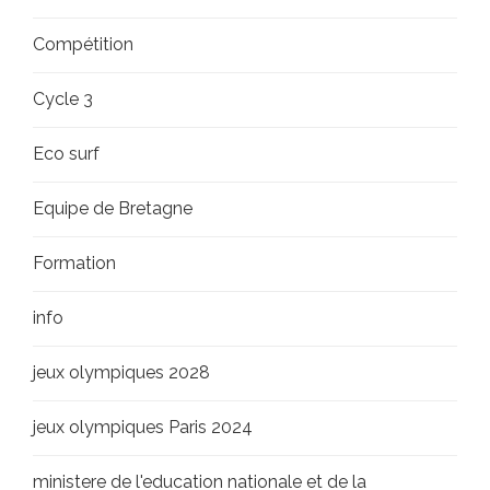
Compétition
Cycle 3
Eco surf
Equipe de Bretagne
Formation
info
jeux olympiques 2028
jeux olympiques Paris 2024
ministere de l'education nationale et de la