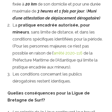
fixée à
20 km
de son domicile et pour une durée
maximale de
3 heures et 1 fois par jour
. (
Muni
d’une attestation de déplacement dérogatoire)
La
pratique encadrée autorisée, pour
mineurs
, sans limite de distance, et dans les
conditions spécifiques identifiées pour la période.
(Pour les personnes majeures ce n’est pas
possible en raison de l’
arrêté 2020-116
de la
Préfecture Maritime de l’Atlantique qui limite la
pratique encadrée aux mineurs).
Les conditions concernant les publics
dérogatoires restent identiques.
Quelles conséquences pour la Ligue de
Bretagne de Surf?