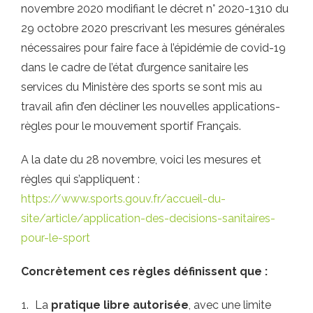
novembre 2020 modifiant le décret n° 2020-1310 du
29 octobre 2020 prescrivant les mesures générales
nécessaires pour faire face à l’épidémie de covid-19
dans le cadre de l’état d’urgence sanitaire les
services du Ministère des sports se sont mis au
travail afin d’en décliner les nouvelles applications-
règles pour le mouvement sportif Français.
A la date du 28 novembre, voici les mesures et
règles qui s’appliquent :
https://www.sports.gouv.fr/accueil-du-
site/article/application-des-decisions-sanitaires-
pour-le-sport
Concrètement ces règles définissent que :
La
pratique libre autorisée
, avec une limite