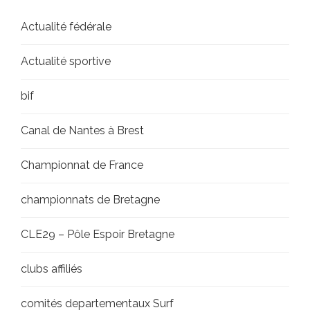
Actualité fédérale
Actualité sportive
bif
Canal de Nantes à Brest
Championnat de France
championnats de Bretagne
CLE29 – Pôle Espoir Bretagne
clubs affiliés
comités departementaux Surf