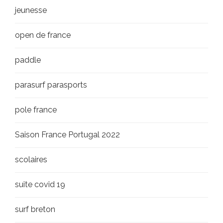
jeunesse
open de france
paddle
parasurf parasports
pole france
Saison France Portugal 2022
scolaires
suite covid 19
surf breton