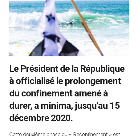
Le Président de la République
à officialisé le prolongement
du confinement amené à
durer, a minima, jusqu’au 15
décembre 2020.
Cette deuxième phase du « Reconfinement » est