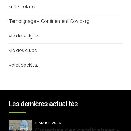
surf scolaire
Témoignage – Confinement Covid-19
vie de la ligue
vie des clubs
volet sociétal
Les dernières actualités
2 MARS 2026
Ouverture des candidatures -