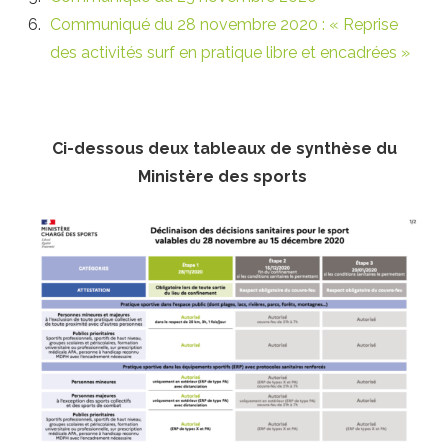
Communiqué du 28 novembre 2020 : « Reprise
des activités surf en pratique libre et encadrées »
Ci-dessous deux tableaux de synthèse du
Ministère des sports