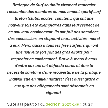
Bretagne de Surf souhaite vivement remercier
l’ensemble des membres du mouvement sportif surf
Breton (clubs, écoles, comités…) qui ont une
nouvelle fois été exemplaires dans leur respect de
ce nouveau confinement. Ils ont fait des sacrifices,
des concessions en stoppant leurs activités : merci
à eux. Merci aussi à tous les free surfeurs qui ont
une nouvelle fois fait des gros efforts pour
respecter ce confinement. Bravo & merci à ceux
d’entre eux qui ont défendu corps et âme la
nécessité sanitaire d’une réouverture de la pratique
individuelle en milieu naturel : c’est aussi grâce à
eux que des allégements sont désormais en
vigueur!
Suite à la parution du
décret n° 2020-1454
du 27