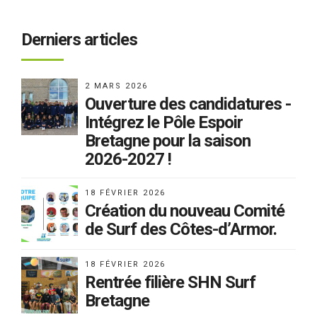
LBS
Derniers articles
2 MARS 2026
Ouverture des candidatures -
Intégrez le Pôle Espoir
Bretagne pour la saison
2026-2027 !
18 FÉVRIER 2026
Création du nouveau Comité
de Surf des Côtes-d’Armor.
18 FÉVRIER 2026
Rentrée filière SHN Surf
Bretagne