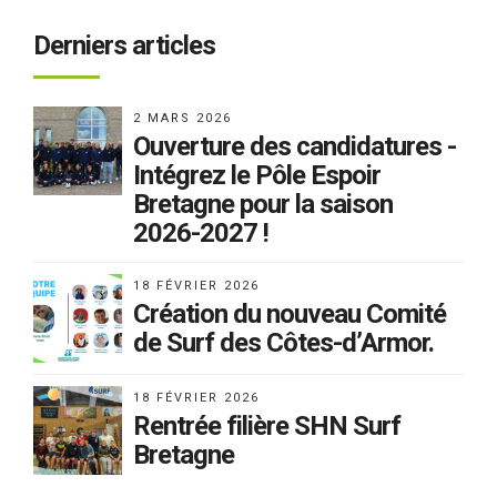
Derniers articles
2 MARS 2026
Ouverture des candidatures -
Intégrez le Pôle Espoir
Bretagne pour la saison
2026-2027 !
18 FÉVRIER 2026
Création du nouveau Comité
de Surf des Côtes-d’Armor.
18 FÉVRIER 2026
Rentrée filière SHN Surf
Bretagne