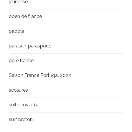
jeunesse
open de france
paddle
parasurf parasports
pole france
Saison France Portugal 2022
scolaires
suite covid 19
surf breton