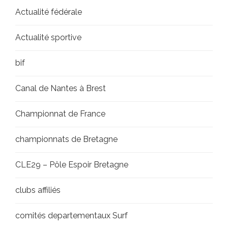
Actualité fédérale
Actualité sportive
bif
Canal de Nantes à Brest
Championnat de France
championnats de Bretagne
CLE29 – Pôle Espoir Bretagne
clubs affiliés
comités departementaux Surf