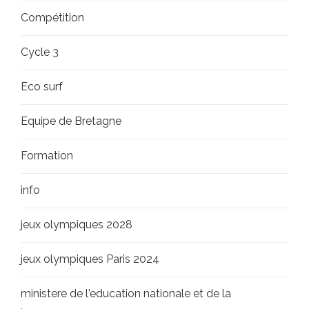
Compétition
Cycle 3
Eco surf
Equipe de Bretagne
Formation
info
jeux olympiques 2028
jeux olympiques Paris 2024
ministere de l'education nationale et de la