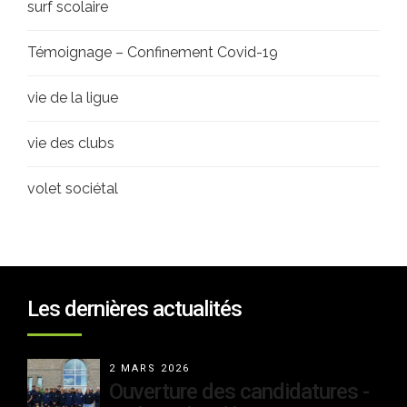
surf scolaire
Témoignage – Confinement Covid-19
vie de la ligue
vie des clubs
volet sociétal
Les dernières actualités
2 MARS 2026
Ouverture des candidatures -