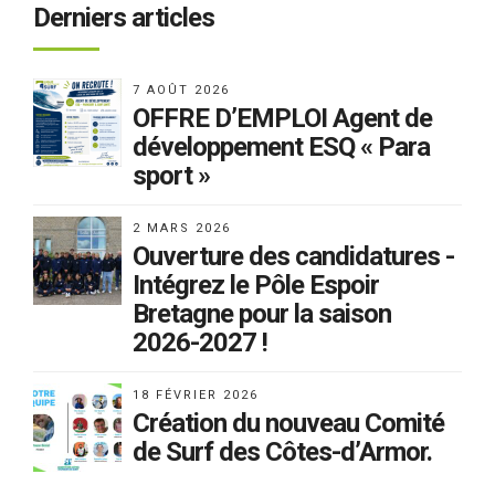
Derniers articles
7 AOÛT 2026
OFFRE D’EMPLOI Agent de
développement ESQ « Para
sport »
2 MARS 2026
Ouverture des candidatures -
Intégrez le Pôle Espoir
Bretagne pour la saison
2026-2027 !
18 FÉVRIER 2026
Création du nouveau Comité
de Surf des Côtes-d’Armor.