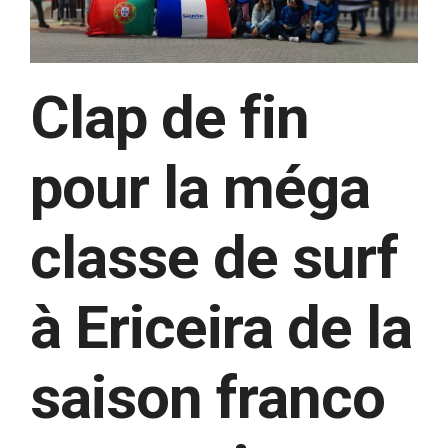
Clap de fin
pour la méga
classe de surf
à Ericeira de la
saison franco