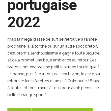
portugaise
2022
mais la méga classe de surf se retrouvera l’année
prochaine, à la torche ou sur un autre spot breton,
c’est promis. l’enthousiasme a gagné toute l’équipe,
et cela promet une belle ambiance au retour. Les
bretons ont encore une petite journée touristique à
Lisbonne, puis à leur tour, ce sera l’avion, le car pour
retrouver leurs familles et amis à Quimperlé ! Bravo
à toutes et tous, merci à tous pour avoir permis ce
belle échange sportif