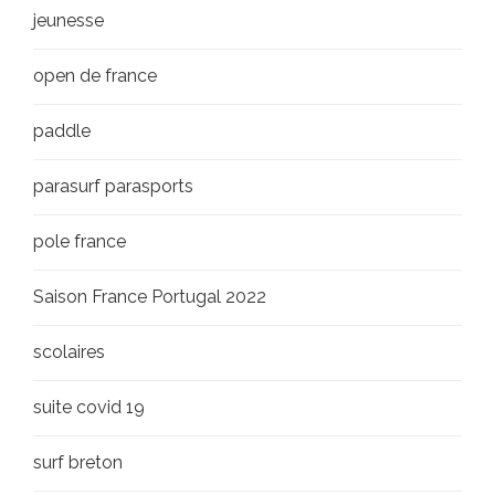
jeunesse
open de france
paddle
parasurf parasports
pole france
Saison France Portugal 2022
scolaires
suite covid 19
surf breton