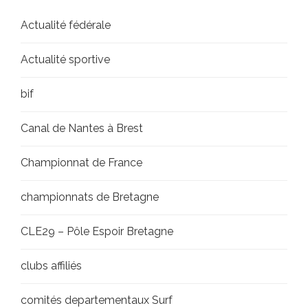
Actualité fédérale
Actualité sportive
bif
Canal de Nantes à Brest
Championnat de France
championnats de Bretagne
CLE29 – Pôle Espoir Bretagne
clubs affiliés
comités departementaux Surf