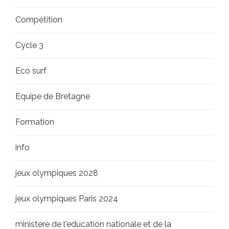
Compétition
Cycle 3
Eco surf
Equipe de Bretagne
Formation
info
jeux olympiques 2028
jeux olympiques Paris 2024
ministere de l'education nationale et de la