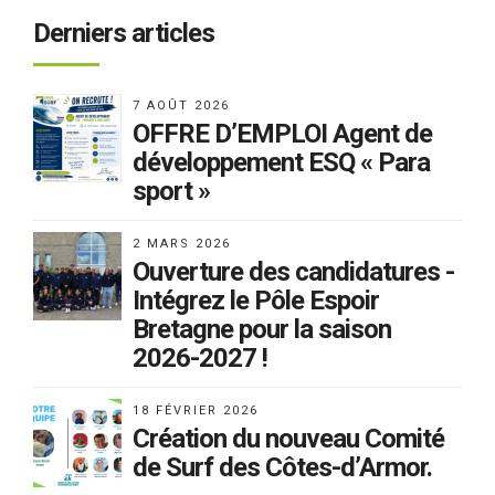
Derniers articles
7 AOÛT 2026
OFFRE D’EMPLOI Agent de
développement ESQ « Para
sport »
2 MARS 2026
Ouverture des candidatures -
Intégrez le Pôle Espoir
Bretagne pour la saison
2026-2027 !
18 FÉVRIER 2026
Création du nouveau Comité
de Surf des Côtes-d’Armor.