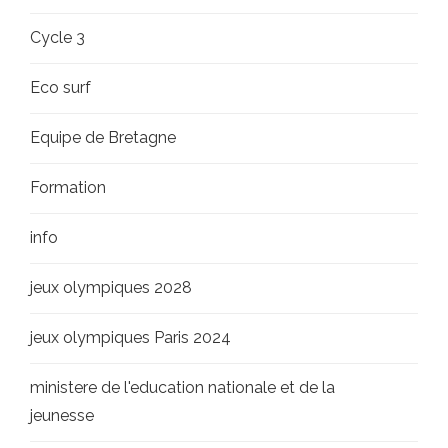
Cycle 3
Eco surf
Equipe de Bretagne
Formation
info
jeux olympiques 2028
jeux olympiques Paris 2024
ministere de l'education nationale et de la
jeunesse