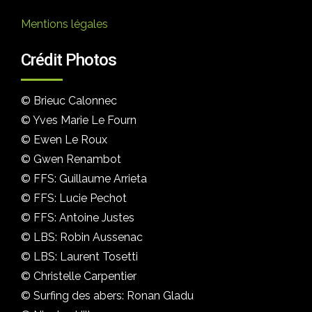
Mentions légales
Crédit Photos
© Brieuc Calonnec
© Yves Marie Le Fourn
© Ewen Le Roux
© Gwen Renambot
© FFS: Guillaume Arrieta
© FFS: Lucie Pechot
© FFS: Antoine Justes
© LBS: Robin Aussenac
© LBS: Laurent Tosetti
© Christelle Carpentier
© Surfing des abers: Ronan Gladu