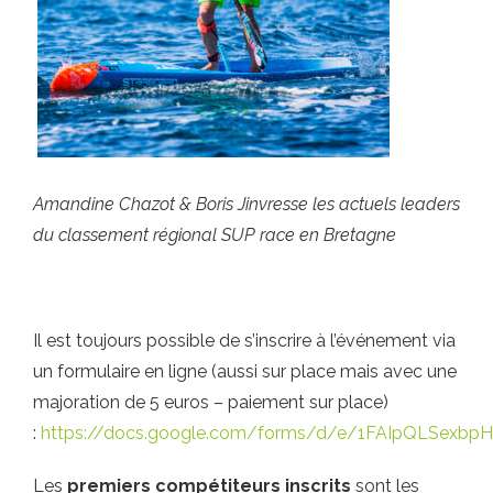
Amandine Chazot & Boris Jinvresse les actuels leaders
du classement régional SUP race en Bretagne
Il est toujours possible de s’inscrire à l’événement via
un formulaire en ligne (aussi sur place mais avec une
majoration de 5 euros – paiement sur place)
:
https://docs.google.com/forms/d/e/1FAIpQLSex
Les
premiers compétiteurs inscrits
sont les