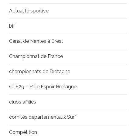
Actualité sportive
bif
Canal de Nantes à Brest
Championnat de France
championnats de Bretagne
CLE29 – Pôle Espoir Bretagne
clubs affiliés
comités departementaux Surf
Compétition