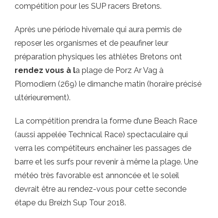
compétition pour les SUP racers Bretons.
Après une période hivernale qui aura permis de
reposer les organismes et de peaufiner leur
préparation physiques les athlètes Bretons ont
rendez vous à l
a plage de Porz Ar Vag à
Plomodiern (269) le dimanche matin (horaire précisé
ultérieurement).
La compétition prendra la forme d’une Beach Race
(aussi appelée Technical Race) spectaculaire qui
verra les compétiteurs enchaîner les passages de
barre et les surfs pour revenir à même la plage. Une
météo très favorable est annoncée et le soleil
devrait être au rendez-vous pour cette seconde
étape du Breizh Sup Tour 2018.