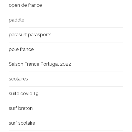
open de france
paddle
parasurf parasports
pole france
Saison France Portugal 2022
scolaires
suite covid 19
surf breton
surf scolaire