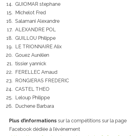
GUIOMAR stephane
Michelot Fred
Salamani Alexandre
ALEXANDRE POL
GUILLOU Philippe
LE TRIONNAIRE Alix
Gouez Aurélien
tissier yannick
FERELLEC Arnaud
RONGIERAS FREDERIC
CASTEL THEO
Leloup Philippe
Duchene Barbara
Plus d’informations
sur la compétitions sur la page
Facebook dédiée à l’événement