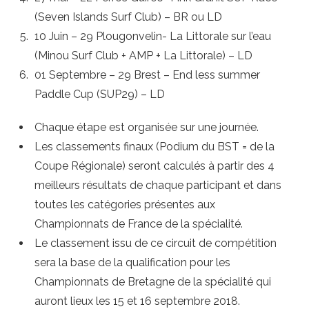
(Seven Islands Surf Club) – BR ou LD
10 Juin – 29 Plougonvelin- La Littorale sur l’eau
(Minou Surf Club + AMP + La Littorale) – LD
01 Septembre – 29 Brest – End less summer
Paddle Cup (SUP29) – LD
Chaque étape est organisée sur une journée.
Les classements finaux (Podium du BST = de la
Coupe Régionale) seront calculés à partir des 4
meilleurs résultats de chaque participant et dans
toutes les catégories présentes aux
Championnats de France de la spécialité.
Le classement issu de ce circuit de compétition
sera la base de la qualification pour les
Championnats de Bretagne de la spécialité qui
auront lieux les 15 et 16 septembre 2018.