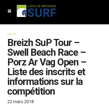
INFO
Breizh SuP Tour –
Swell Beach Race –
Porz Ar Vag Open –
Liste des inscrits et
informations sur la
compétition
22 mars 2018