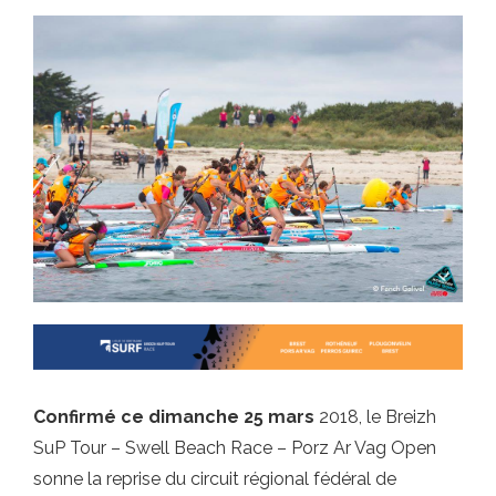
Confirmé ce dimanche 25 mars
2018, le Breizh
SuP Tour – Swell Beach Race – Porz Ar Vag Open
sonne la reprise du circuit régional fédéral de