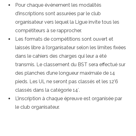
Pour chaque événement les modalités
d’inscriptions sont assurées par le club
organisateur vers lequel la Ligue invite tous les
compétiteurs à se rapprocher.
Les formats de compétitions sont ouvert et
laissés libre à l’organisateur selon les limites fixées
dans le cahiers des charges qui leur a été
transmis. Le classement du BST sera effectué sur
des planches d’une longueur maximale de 14
pieds. Les UL ne seront pas classés et les 12’6
classés dans la catégorie 14′.
L’inscription à chaque épreuve est organisée par
le club organisateur.