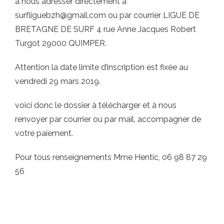
à nous adresser directement à
surfliguebzh@gmail.com ou par courrier LIGUE DE
BRETAGNE DE SURF 4 rue Anne Jacques Robert
Turgot 29000 QUIMPER.
Attention la date limite d’inscription est fixée au
vendredi 29 mars 2019.
voici donc le dossier à télécharger et à nous
renvoyer par courrier ou par mail, accompagner de
votre paiement.
Pour tous renseignements Mme Hentic, 06 98 87 29
56