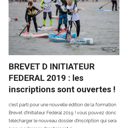
BREVET D INITIATEUR
FEDERAL 2019 : les
inscriptions sont ouvertes !
c’est parti pour une nouvelle édition de la formation
Brevet d’Initiateur Fédéral 2019 ! vous pouvez donc
télécharger le nouveau dossier d’inscription qui sera