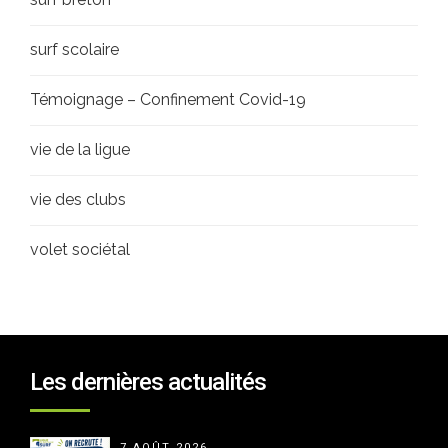
surf scolaire
Témoignage – Confinement Covid-19
vie de la ligue
vie des clubs
volet sociétal
Les dernières actualités
7 AOÛT 2026