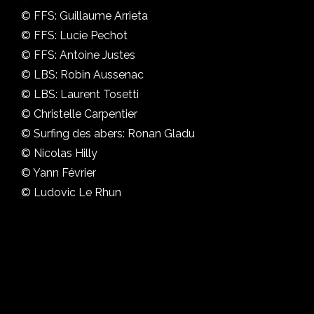
© FFS: Guillaume Arrieta
© FFS: Lucie Pechot
© FFS: Antoine Justes
© LBS: Robin Aussenac
© LBS: Laurent Tosetti
© Christelle Carpentier
© Surfing des abers: Ronan Gladu
© Nicolas Hilly
© Yann Février
© Ludovic Le Rhun