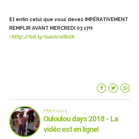
Et enfin celui que vous devez IMPÉRATIVEMENT
REMPLIR AVANT MERCREDI 03 17H
:
http://bit.ly/suivicollbzh
PREVIOUS
Ouloulou days 2018 - La
vidéo est en ligne!