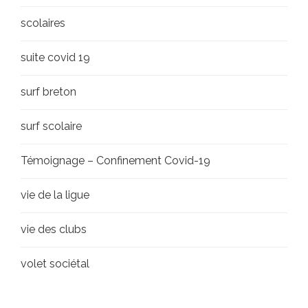
scolaires
suite covid 19
surf breton
surf scolaire
Témoignage – Confinement Covid-19
vie de la ligue
vie des clubs
volet sociétal