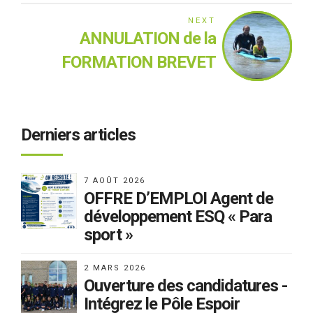
NEXT
ANNULATION de la
FORMATION BREVET
FEDERAL SPECIALITE
HANDI SURF
Derniers articles
7 AOÛT 2026
OFFRE D’EMPLOI Agent de
développement ESQ « Para
sport »
2 MARS 2026
Ouverture des candidatures -
Intégrez le Pôle Espoir