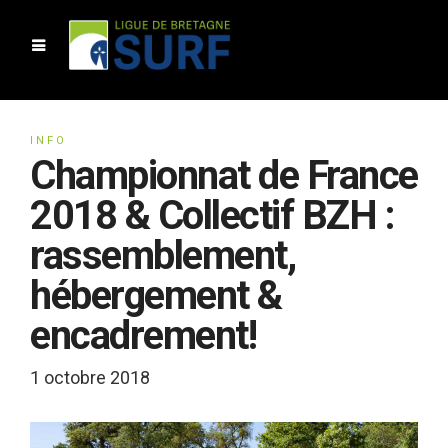
INFO
Championnat de France
2018 & Collectif BZH :
rassemblement,
hébergement &
encadrement!
1 octobre 2018