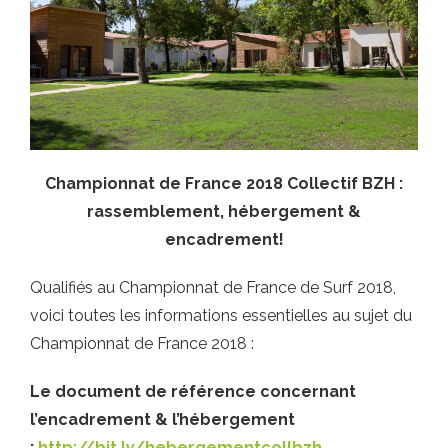
Championnat de France 2018 Collectif BZH :
rassemblement, hébergement &
encadrement!
Qualifiés au Championnat de France de Surf 2018,
voici toutes les informations essentielles au sujet du
Championnat de France 2018 :
Le document de référence concernant
l’encadrement & l’hébergement
:
http://bit.ly/hebergementcollbzh