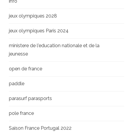
info
jeux olympiques 2028
jeux olympiques Paris 2024
ministere de l'education nationale et de la
jeunesse
open de france
paddle
parasurf parasports
pole france
Saison France Portugal 2022