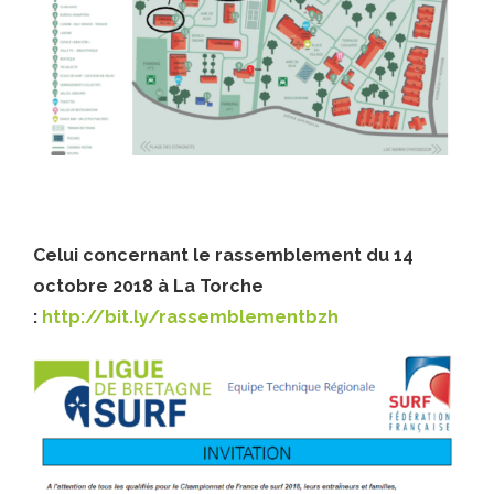
Celui concernant le rassemblement du 14
octobre 2018 à La Torche
:
http://bit.ly/rassemblementbzh