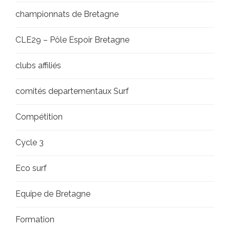
championnats de Bretagne
CLE29 – Pôle Espoir Bretagne
clubs affiliés
comités departementaux Surf
Compétition
Cycle 3
Eco surf
Equipe de Bretagne
Formation