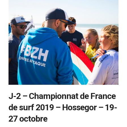
J-2 – Championnat de France
de surf 2019 – Hossegor – 19-
27 octobre