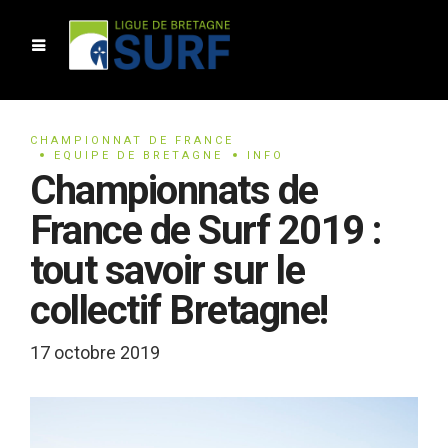
CHAMPIONNAT DE FRANCE
EQUIPE DE BRETAGNE
INFO
Championnats de
France de Surf 2019 :
tout savoir sur le
collectif Bretagne!
17 octobre 2019