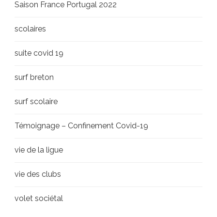
Saison France Portugal 2022
scolaires
suite covid 19
surf breton
surf scolaire
Témoignage – Confinement Covid-19
vie de la ligue
vie des clubs
volet sociétal