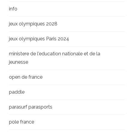
info
jeux olympiques 2028
jeux olympiques Paris 2024
ministere de l'education nationale et de la
jeunesse
open de france
paddle
parasurf parasports
pole france