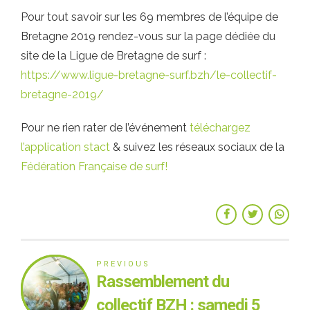
Pour tout savoir sur les 69 membres de l’équipe de
Bretagne 2019 rendez-vous sur la page dédiée du
site de la Ligue de Bretagne de surf :
https://www.ligue-bretagne-surf.bzh/le-collectif-
bretagne-2019/
Pour ne rien rater de l’événement
téléchargez
l’application stact
& suivez les réseaux sociaux de la
Fédération Française de surf!
PREVIOUS
Rassemblement du
collectif BZH : samedi 5