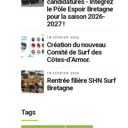
candidatures - Intégrez
le Pôle Espoir Bretagne
pour la saison 2026-
2027 !
18 FÉVRIER 2026
Création du nouveau
Comité de Surf des
Côtes-d’Armor.
18 FÉVRIER 2026
Rentrée filière SHN Surf
Bretagne
Tags