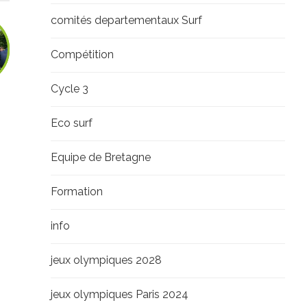
comités departementaux Surf
Compétition
Cycle 3
Eco surf
Equipe de Bretagne
Formation
info
jeux olympiques 2028
jeux olympiques Paris 2024