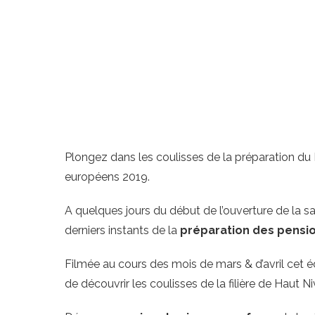
Plongez dans les coulisses de la préparation du 
européens 2019.
A quelques jours du début de l’ouverture de la
derniers instants de la
préparation des pensio
Filmée au cours des mois de mars & d’avril cet é
de découvrir les coulisses de la filière de Haut 