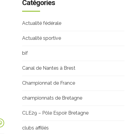
Catégories
Actualité fédérale
Actualité sportive
bif
Canal de Nantes à Brest
Championnat de France
championnats de Bretagne
CLE29 – Pôle Espoir Bretagne
clubs affiliés