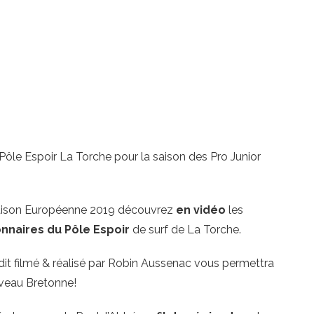
Pôle Espoir La Torche pour la saison des Pro Junior
 saison Européenne 2019 découvrez
en vidéo
les
nnaires du Pôle Espoir
de surf de La Torche.
dit filmé & réalisé par Robin Aussenac vous permettra
Niveau Bretonne!