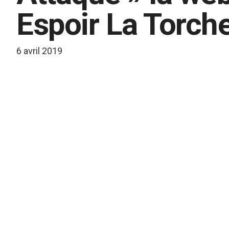
Espoir La Torch
6 avril 2019