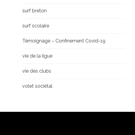
surf breton
surf scolaire
Témoignage – Confinement Covid-19
vie de la ligue
vie des clubs
volet sociétal