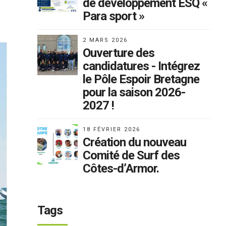
de développement ESQ «
Para sport »
2 MARS 2026
Ouverture des
candidatures - Intégrez
le Pôle Espoir Bretagne
pour la saison 2026-
2027 !
18 FÉVRIER 2026
Création du nouveau
Comité de Surf des
Côtes-d’Armor.
Tags