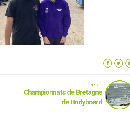
NEXT
Championnats de Bretagne
de Bodyboard