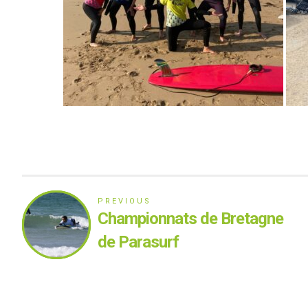
PREVIOUS
Championnats de Bretagne
de Parasurf