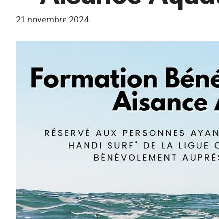
21 novembre 2024