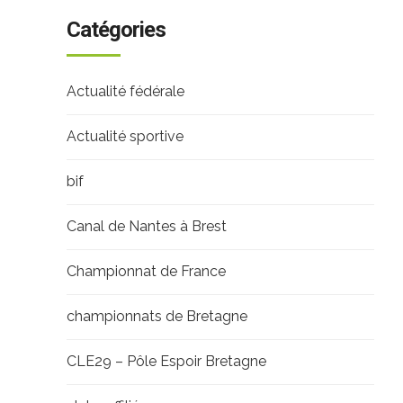
Catégories
Actualité fédérale
Actualité sportive
bif
Canal de Nantes à Brest
Championnat de France
championnats de Bretagne
CLE29 – Pôle Espoir Bretagne