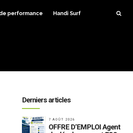
 de performance
Handi Surf
Derniers articles
7 AOÛT 2026
OFFRE D’EMPLOI Agent