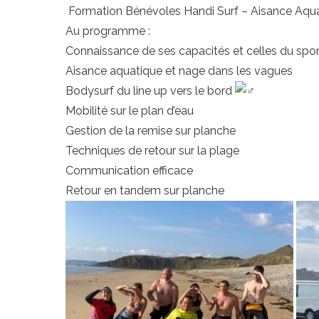
Formation Bénévoles Handi Surf – Aisance Aqu
Au programme :
Connaissance de ses capacités et celles du spor
Aisance aquatique et nage dans les vagues
Bodysurf du line up vers le bord
Mobilité sur le plan d’eau
Gestion de la remise sur planche
Techniques de retour sur la plage
Communication efficace
Retour en tandem sur planche