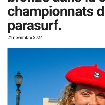
championnats 
parasurf.
21 novembre 2024