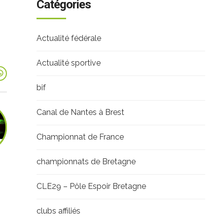
Catégories
Actualité fédérale
Actualité sportive
bif
Canal de Nantes à Brest
Championnat de France
championnats de Bretagne
CLE29 – Pôle Espoir Bretagne
clubs affiliés