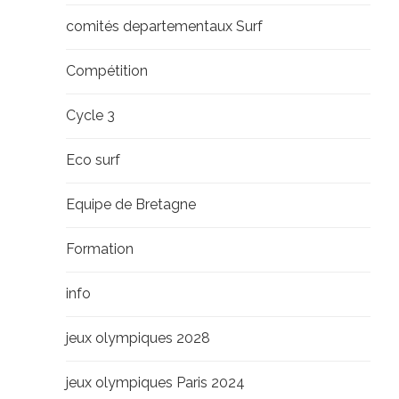
comités departementaux Surf
Compétition
Cycle 3
Eco surf
Equipe de Bretagne
Formation
info
jeux olympiques 2028
jeux olympiques Paris 2024