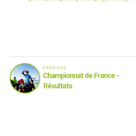
PREVIOUS
Championnat de France -
Résultats