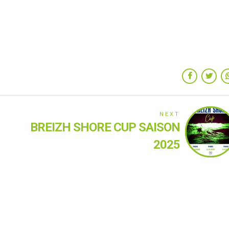
NEXT
BREIZH SHORE CUP SAISON
2025