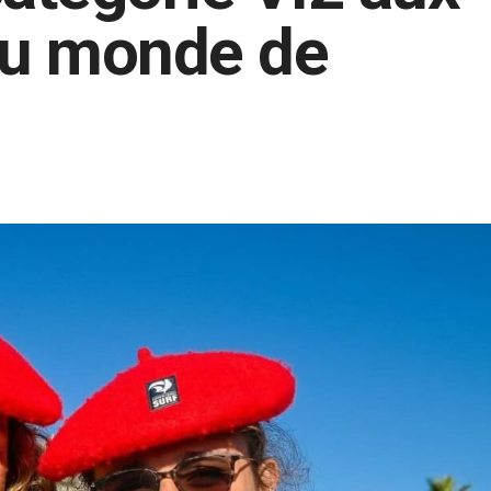
du monde de