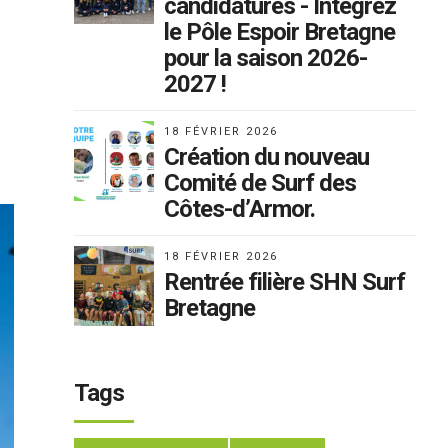
candidatures - Intégrez
le Pôle Espoir Bretagne
pour la saison 2026-
2027 !
18 FÉVRIER 2026
Création du nouveau
Comité de Surf des
Côtes-d’Armor.
18 FÉVRIER 2026
Rentrée filière SHN Surf
Bretagne
Tags