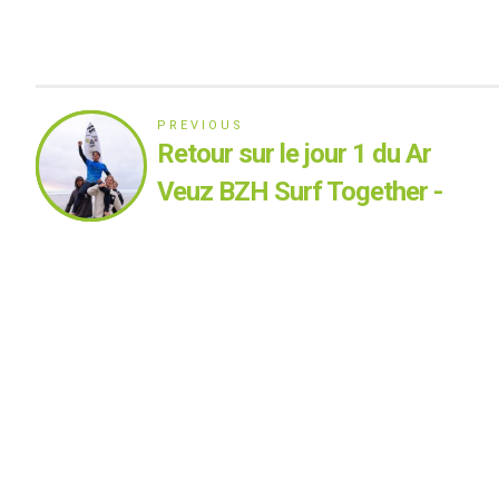
PREVIOUS
Retour sur le jour 1 du Ar
Veuz BZH Surf Together -
Shortboard