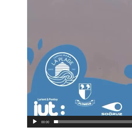
00:00