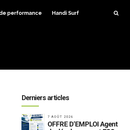
 de performance
Handi Surf
Derniers articles
7 AOÛT 2026
OFFRE D’EMPLOI Agent