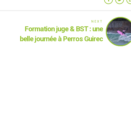
NEXT
Formation juge & BST : une
belle journée à Perros Guirec