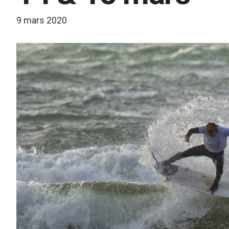
9 mars 2020