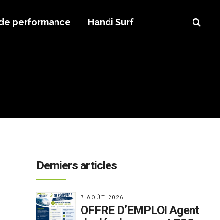
 de performance
Handi Surf
Derniers articles
7 AOÛT 2026
OFFRE D’EMPLOI Agent