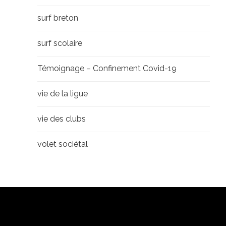
surf breton
surf scolaire
Témoignage – Confinement Covid-19
vie de la ligue
vie des clubs
volet sociétal