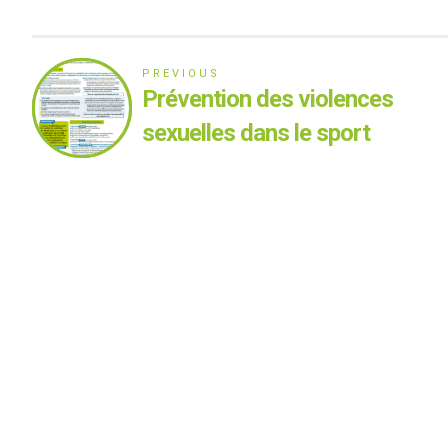
PREVIOUS
Prévention des violences
sexuelles dans le sport