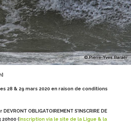
h]
s 28 & 29 mars 2020 en raison de conditions
iper DEVRONT OBLIGATOIREMENT S’INSCRIRE DE
 20h00 (
Inscription via le site de la Ligue & la