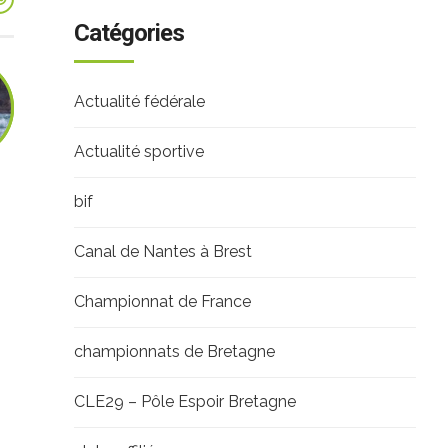
Catégories
Actualité fédérale
Actualité sportive
bif
Canal de Nantes à Brest
Championnat de France
championnats de Bretagne
CLE29 – Pôle Espoir Bretagne