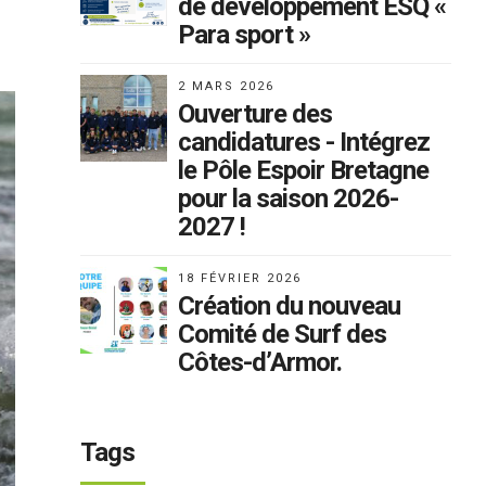
de développement ESQ «
Para sport »
2 MARS 2026
Ouverture des
candidatures - Intégrez
le Pôle Espoir Bretagne
pour la saison 2026-
2027 !
18 FÉVRIER 2026
Création du nouveau
Comité de Surf des
Côtes-d’Armor.
Tags