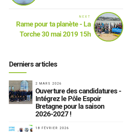
Days!
NEXT
Rame pour ta planète - La
Torche 30 mai 2019 15h
Derniers articles
2 MARS 2026
Ouverture des candidatures -
Intégrez le Pôle Espoir
Bretagne pour la saison
2026-2027 !
18 FÉVRIER 2026