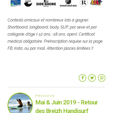
Contests amicaux et nombreux lots à gagner.
Shortboard, longboard, body, SUP, par sexe et par
catégorie d’âge (-12 ans, -18 ans, open). Certificat
médical obligatoire. Préinscription requise sur la page
FB, insta, ou par mail. Attention places limitées !!
PREVIOUS
Mai & Juin 2019 - Retour
des Breizh Handisurf