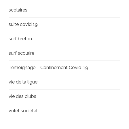
scolaires
suite covid 19
surf breton
surf scolaire
Témoignage – Confinement Covid-19
vie de la ligue
vie des clubs
volet sociétal