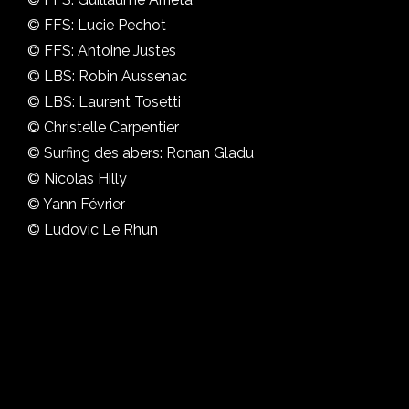
© FFS: Lucie Pechot
© FFS: Antoine Justes
© LBS: Robin Aussenac
© LBS: Laurent Tosetti
© Christelle Carpentier
© Surfing des abers: Ronan Gladu
© Nicolas Hilly
© Yann Février
© Ludovic Le Rhun