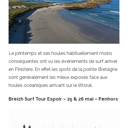
Le printemps et ses houles habituellement moins
conséquentes ont vu les événements de surf arriver
en Finistère. En effet les spots de la pointe Bretagne
sont généralement les mieux exposés face aux
houles océaniques arrivant sur le littoral.
Breizh Surf Tour Espoir – 25 & 26 mai – Penhors