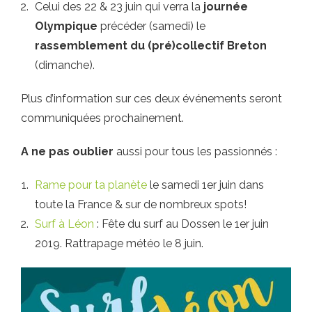
Celui des 22 & 23 juin qui verra la
journée
Olympique
précéder (samedi) le
rassemblement du (pré)collectif Breton
(dimanche).
Plus d’information sur ces deux événements seront
communiquées prochainement.
A ne pas oublier
aussi pour tous les passionnés :
Rame pour ta planète
le samedi 1er juin dans
toute la France & sur de nombreux spots!
Surf à Léon
: Fête du surf au Dossen le 1er juin
2019. Rattrapage météo le 8 juin.