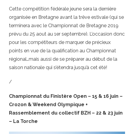
Cette compétition fédérale jeune sera la dernière
organisée en Bretagne avant la trêve estivale (qui se
terminera avec le Championnat de Bretagne 2019
prévu du 25 aout au 1er septembre). L’occasion donc
pour les compétiteurs de marquer de précieux
points en vue de la qualification au Championnat
régional…mais aussi de se préparer au début de la
saison nationale qui s’étendra jusqu’à cet été!
/
Championnat du Finistère Open – 15 & 16 juin –
Crozon & Weekend Olympique +
Rassemblement du collectif BZH – 22 & 23 juin
– La Torche