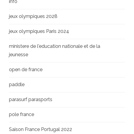
info
jeux olympiques 2028
jeux olympiques Paris 2024
ministere de l'education nationale et de la
jeunesse
open de france
paddle
parasurf parasports
pole france
Saison France Portugal 2022