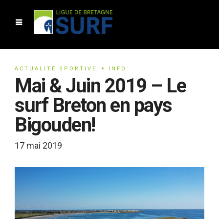
ACTUALITÉ SPORTIVE
INFO
Mai & Juin 2019 – Le
surf Breton en pays
Bigouden!
17 mai 2019