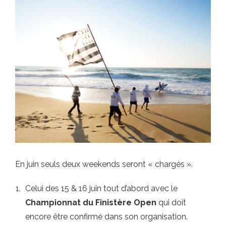
En juin seuls deux weekends seront « chargés ».
Celui des 15 & 16 juin tout d’abord avec le
Championnat du Finistère Open
qui doit
encore être confirmé dans son organisation.