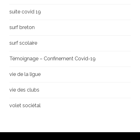
suite covid 19
surf breton
surf scolaire
Témoignage – Confinement Covid-19
vie de la ligue
vie des clubs
volet sociétal