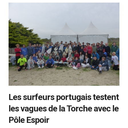
Les surfeurs portugais testent
les vagues de la Torche avec le
Pôle Espoir