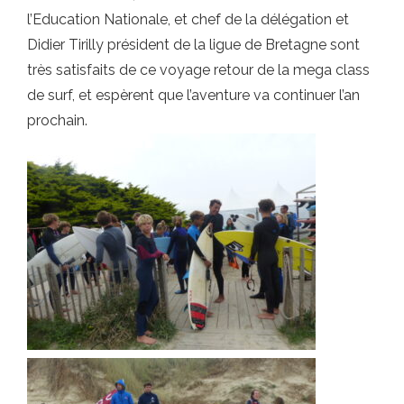
l’Education Nationale, et chef de la délégation et
Didier Tirilly président de la ligue de Bretagne sont
très satisfaits de ce voyage retour de la mega class
de surf, et espèrent que l’aventure va continuer l’an
prochain.