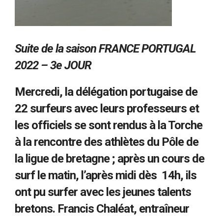
Suite de la saison FRANCE PORTUGAL
2022 – 3e JOUR
Mercredi, la délégation portugaise de
22 surfeurs avec leurs professeurs et
les officiels se sont rendus à la Torche
à la rencontre des athlètes du Pôle de
la ligue de bretagne ; après un cours de
surf le matin, l’après midi dès 14h, ils
ont pu surfer avec les jeunes talents
bretons. Francis Chaléat, entraîneur