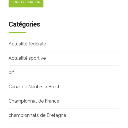
SURF FORMATION
Catégories
Actualité fédérale
Actualité sportive
bif
Canal de Nantes à Brest
Championnat de France
championnats de Bretagne