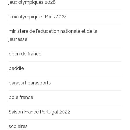
jeux olympiques 2028
jeux olympiques Paris 2024
ministere de l'education nationale et de la
jeunesse
open de france
paddle
parasurf parasports
pole france
Saison France Portugal 2022
scolaires