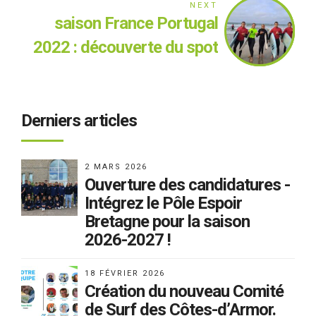
portugais
NEXT
saison France Portugal
2022 : découverte du spot
de Guidel
Derniers articles
2 MARS 2026
Ouverture des candidatures -
Intégrez le Pôle Espoir
Bretagne pour la saison
2026-2027 !
18 FÉVRIER 2026
Création du nouveau Comité
de Surf des Côtes-d’Armor.