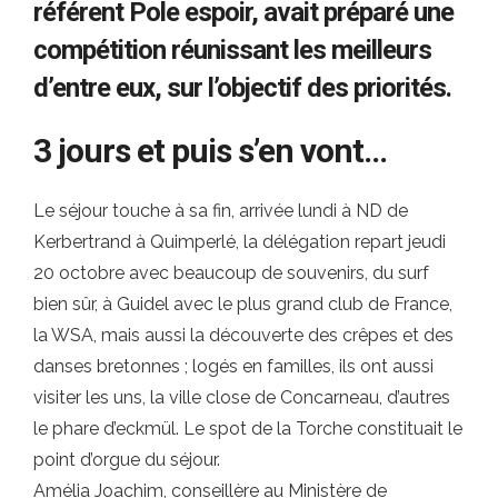
référent Pole espoir, avait préparé une
compétition réunissant les meilleurs
d’entre eux, sur l’objectif des priorités.
3 jours et puis s’en vont…
Le séjour touche à sa fin, arrivée lundi à ND de
Kerbertrand à Quimperlé, la délégation repart jeudi
20 octobre avec beaucoup de souvenirs, du surf
bien sûr, à Guidel avec le plus grand club de France,
la WSA, mais aussi la découverte des crêpes et des
danses bretonnes ; logés en familles, ils ont aussi
visiter les uns, la ville close de Concarneau, d’autres
le phare d’eckmül. Le spot de la Torche constituait le
point d’orgue du séjour.
Amélia Joachim, conseillère au Ministère de