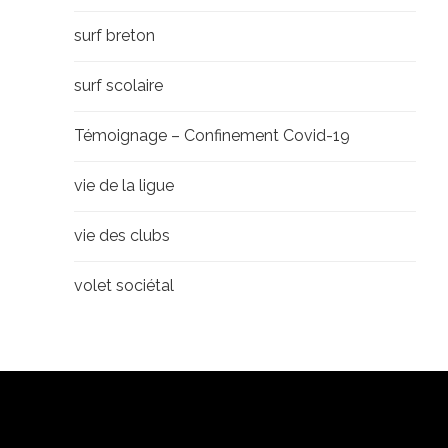
surf breton
surf scolaire
Témoignage – Confinement Covid-19
vie de la ligue
vie des clubs
volet sociétal