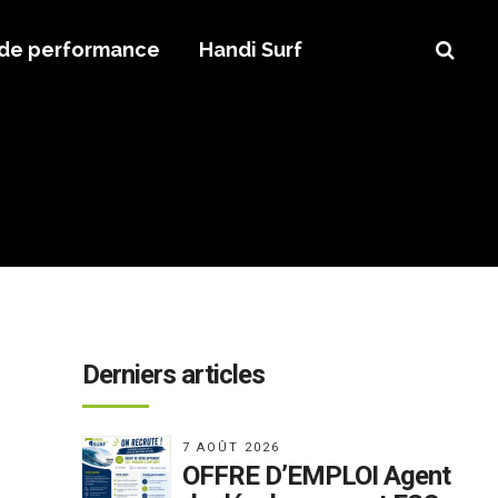
 de performance
Handi Surf
Derniers articles
7 AOÛT 2026
OFFRE D’EMPLOI Agent