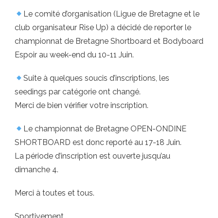
Le comité d’organisation (Ligue de Bretagne et le
club organisateur Rise Up) a décidé de reporter le
championnat de Bretagne Shortboard et Bodyboard
Espoir au week-end du 10-11 Juin.
Suite à quelques soucis d’inscriptions, les
seedings par catégorie ont changé.
Merci de bien vérifier votre inscription.
Le championnat de Bretagne OPEN-ONDINE
SHORTBOARD est donc reporté au 17-18 Juin.
La période d’inscription est ouverte jusqu’au
dimanche 4.
Merci à toutes et tous.
Sportivement,