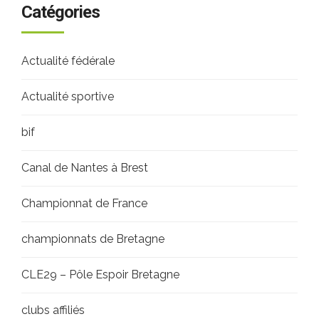
Catégories
Actualité fédérale
Actualité sportive
bif
Canal de Nantes à Brest
Championnat de France
championnats de Bretagne
CLE29 – Pôle Espoir Bretagne
clubs affiliés