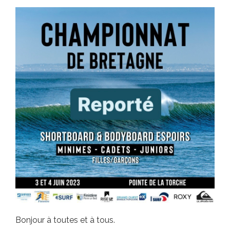
Bonjour à toutes et à tous.