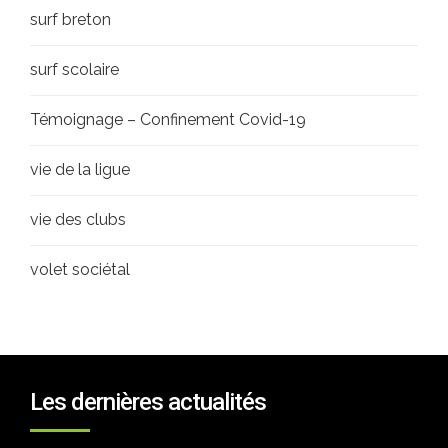
surf breton
surf scolaire
Témoignage – Confinement Covid-19
vie de la ligue
vie des clubs
volet sociétal
Les dernières actualités