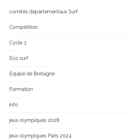
comités departementaux Surf
Compétition
Cycle 3
Eco surf
Equipe de Bretagne
Formation
info
jeux olympiques 2028
jeux olympiques Paris 2024