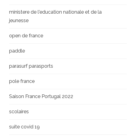
ministere de l'education nationale et de la
jeunesse
open de france
paddle
parasurf parasports
pole france
Saison France Portugal 2022
scolaires
suite covid 19