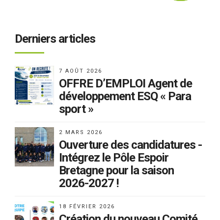
Derniers articles
7 AOÛT 2026
OFFRE D’EMPLOI Agent de
développement ESQ « Para
sport »
2 MARS 2026
Ouverture des candidatures -
Intégrez le Pôle Espoir
Bretagne pour la saison
2026-2027 !
18 FÉVRIER 2026
Création du nouveau Comité