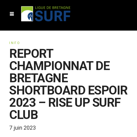
INFO
REPORT
CHAMPIONNAT DE
BRETAGNE
SHORTBOARD ESPOIR
2023 – RISE UP SURF
CLUB
7 juin 2023