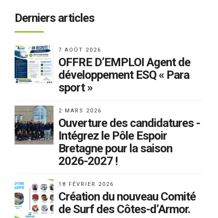
Derniers articles
7 AOÛT 2026
OFFRE D’EMPLOI Agent de
développement ESQ « Para
sport »
2 MARS 2026
Ouverture des candidatures -
Intégrez le Pôle Espoir
Bretagne pour la saison
2026-2027 !
18 FÉVRIER 2026
Création du nouveau Comité
de Surf des Côtes-d’Armor.