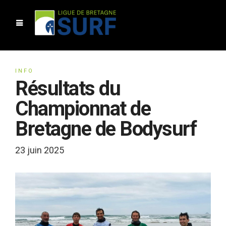
INFO
Résultats du
Championnat de
Bretagne de Bodysurf
23 juin 2025