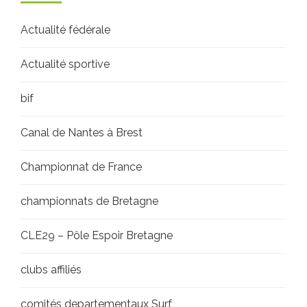
Actualité fédérale
Actualité sportive
bif
Canal de Nantes à Brest
Championnat de France
championnats de Bretagne
CLE29 – Pôle Espoir Bretagne
clubs affiliés
comités departementaux Surf