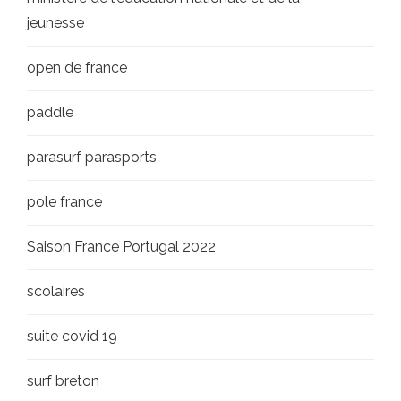
jeunesse
open de france
paddle
parasurf parasports
pole france
Saison France Portugal 2022
scolaires
suite covid 19
surf breton