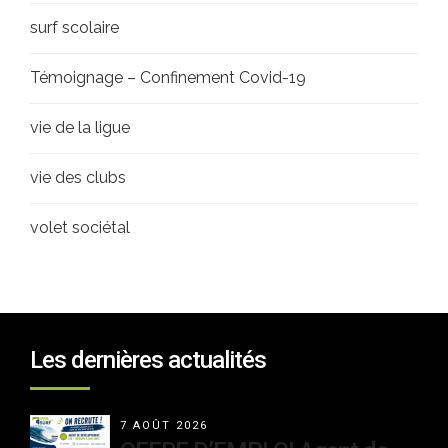
surf scolaire
Témoignage – Confinement Covid-19
vie de la ligue
vie des clubs
volet sociétal
Les dernières actualités
7 AOÛT 2026