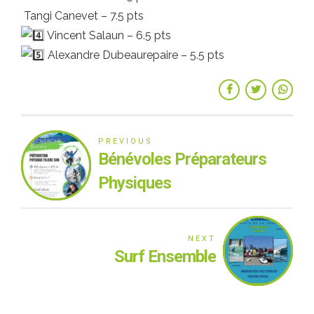
Tangi Canevet – 7.5 pts
Vincent Salaun – 6.5 pts
Alexandre Dubeaurepaire – 5.5 pts
PREVIOUS
Bénévoles Préparateurs
Physiques
NEXT
Surf Ensemble