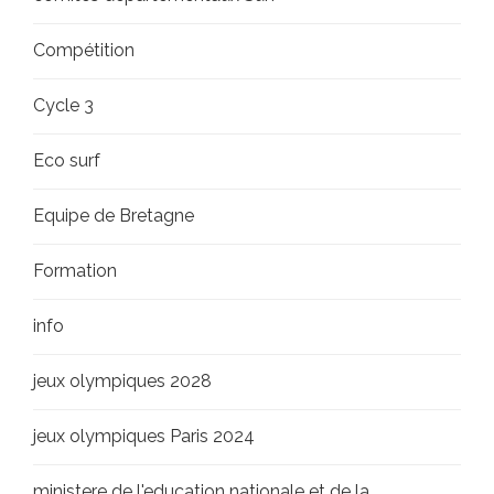
Compétition
Cycle 3
Eco surf
Equipe de Bretagne
Formation
info
jeux olympiques 2028
jeux olympiques Paris 2024
ministere de l'education nationale et de la