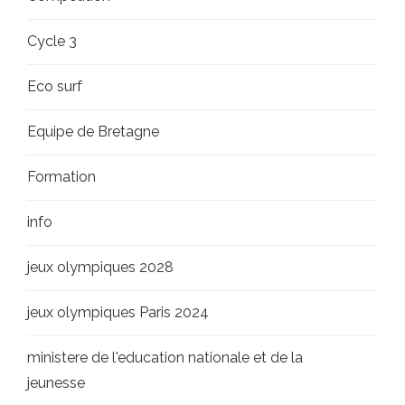
Cycle 3
Eco surf
Equipe de Bretagne
Formation
info
jeux olympiques 2028
jeux olympiques Paris 2024
ministere de l'education nationale et de la
jeunesse