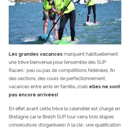
Les grandes vacances
marquent habituellement
une trêve bienvenue pour l’ensemble des SUP
Racers : peu ou pas de compétitions fédérales, fin
des sections, des cours de perfectionnement,
vacances entre amis en famille….mais
elles ne sont
pas encore arrivées!
En effet avant cette trêve le calendrier est chargé en
Bretagne car le Breizh SUP tour verra trois étapes
consécutives d’organisées! A la clé : une qualification