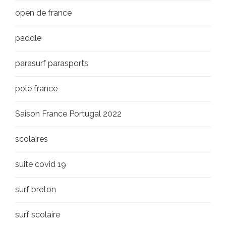
open de france
paddle
parasurf parasports
pole france
Saison France Portugal 2022
scolaires
suite covid 19
surf breton
surf scolaire