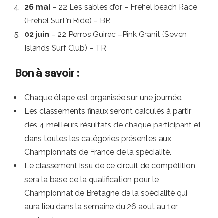
26 mai
– 22 Les sables d’or – Frehel beach Race
(Frehel Surf’n Ride) – BR
02 juin
– 22 Perros Guirec –Pink Granit (Seven
Islands Surf Club) – TR
Bon à savoir :
Chaque étape est organisée sur une journée.
Les classements finaux seront calculés à partir
des 4 meilleurs résultats de chaque participant et
dans toutes les catégories présentes aux
Championnats de France de la spécialité.
Le classement issu de ce circuit de compétition
sera la base de la qualification pour le
Championnat de Bretagne de la spécialité qui
aura lieu dans la semaine du 26 aout au 1er