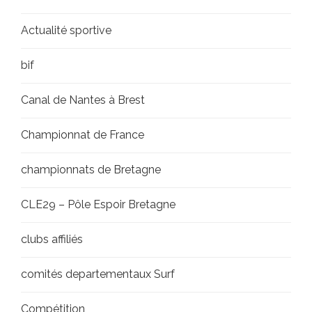
Actualité sportive
bif
Canal de Nantes à Brest
Championnat de France
championnats de Bretagne
CLE29 – Pôle Espoir Bretagne
clubs affiliés
comités departementaux Surf
Compétition