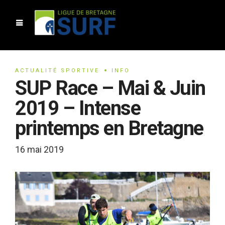
ACTUALITÉ SPORTIVE
INFO
SUP Race – Mai & Juin
2019 – Intense
printemps en Bretagne
16 mai 2019