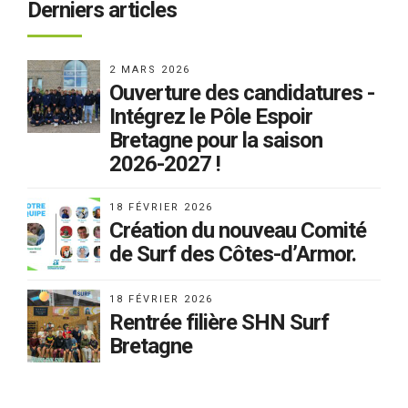
Derniers articles
2 MARS 2026
Ouverture des candidatures -
Intégrez le Pôle Espoir
Bretagne pour la saison
2026-2027 !
18 FÉVRIER 2026
Création du nouveau Comité
de Surf des Côtes-d’Armor.
18 FÉVRIER 2026
Rentrée filière SHN Surf
Bretagne