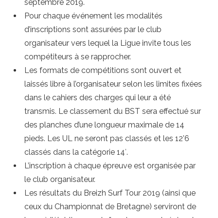
septembre 2019.
Pour chaque événement les modalités
d’inscriptions sont assurées par le club
organisateur vers lequel la Ligue invite tous les
compétiteurs à se rapprocher.
Les formats de compétitions sont ouvert et
laissés libre à l’organisateur selon les limites fixées
dans le cahiers des charges qui leur a été
transmis. Le classement du BST sera effectué sur
des planches d’une longueur maximale de 14
pieds. Les UL ne seront pas classés et les 12’6
classés dans la catégorie 14′.
L’inscription à chaque épreuve est organisée par
le club organisateur.
Les résultats du Breizh Surf Tour 2019 (ainsi que
ceux du Championnat de Bretagne) serviront de