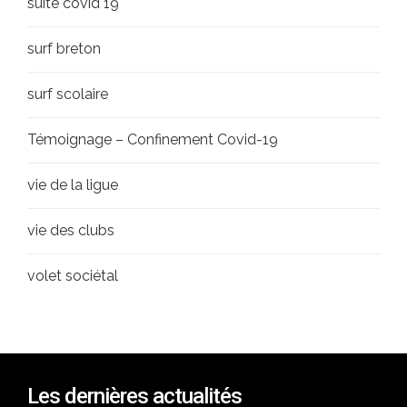
suite covid 19
surf breton
surf scolaire
Témoignage – Confinement Covid-19
vie de la ligue
vie des clubs
volet sociétal
Les dernières actualités