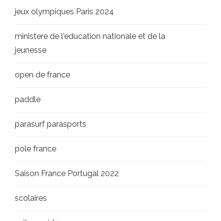
jeux olympiques Paris 2024
ministere de l'education nationale et de la
jeunesse
open de france
paddle
parasurf parasports
pole france
Saison France Portugal 2022
scolaires