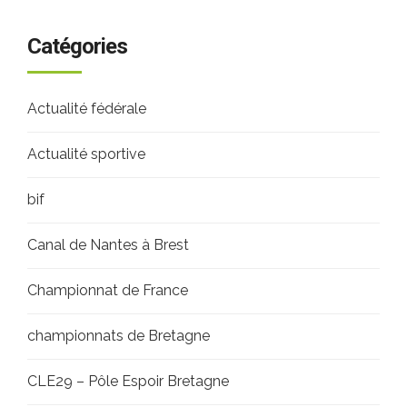
Catégories
Actualité fédérale
Actualité sportive
bif
Canal de Nantes à Brest
Championnat de France
championnats de Bretagne
CLE29 – Pôle Espoir Bretagne