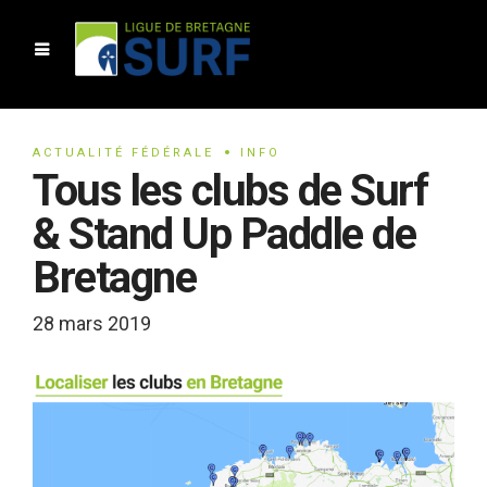
ACTUALITÉ FÉDÉRALE
INFO
Tous les clubs de Surf
& Stand Up Paddle de
Bretagne
28 mars 2019