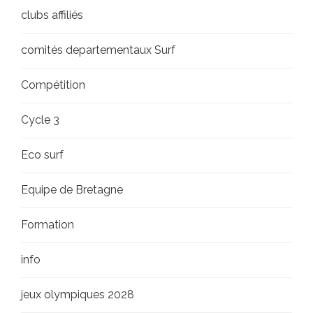
clubs affiliés
comités departementaux Surf
Compétition
Cycle 3
Eco surf
Equipe de Bretagne
Formation
info
jeux olympiques 2028