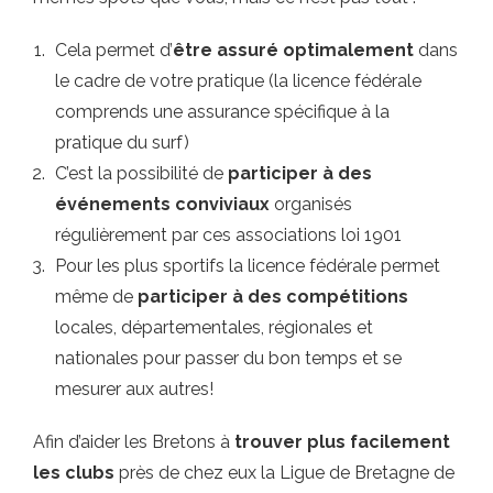
Cela permet d’
être assuré optimalement
dans
le cadre de votre pratique (la licence fédérale
comprends une assurance spécifique à la
pratique du surf)
C’est la possibilité de
participer à des
événements conviviaux
organisés
régulièrement par ces associations loi 1901
Pour les plus sportifs la licence fédérale permet
même de
participer à des compétitions
locales, départementales, régionales et
nationales pour passer du bon temps et se
mesurer aux autres!
Afin d’aider les Bretons à
trouver plus facilement
les clubs
près de chez eux la Ligue de Bretagne de