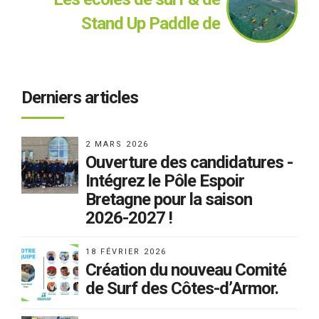
Stand Up Paddle de
Bretagne à découvrir!
Derniers articles
2 MARS 2026
Ouverture des candidatures -
Intégrez le Pôle Espoir
Bretagne pour la saison
2026-2027 !
18 FÉVRIER 2026
Création du nouveau Comité
de Surf des Côtes-d’Armor.