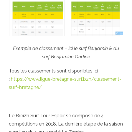
Exemple de classement – Ici le surf Benjamin & du
surf Benjamine Ondine
Tous les classements sont disponibles ici
:
https://www.ligue-bretagne-surf.bzh/classement-
surf-bretagne/
Le Breizh Surf Tour Espoir se compose de 4
compétitions en 2018. La dernière étape de la saison