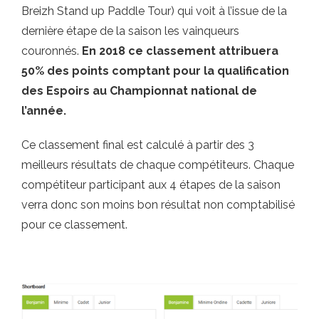
Breizh Stand up Paddle Tour) qui voit à l’issue de la
dernière étape de la saison les vainqueurs
couronnés.
En 2018 ce classement attribuera
50% des points comptant pour la qualification
des Espoirs au Championnat national de
l’année.
Ce classement final est calculé à partir des 3
meilleurs résultats de chaque compétiteurs. Chaque
compétiteur participant aux 4 étapes de la saison
verra donc son moins bon résultat non comptabilisé
pour ce classement.