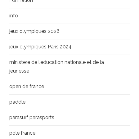
Formation
info
jeux olympiques 2028
jeux olympiques Paris 2024
ministere de l'education nationale et de la
jeunesse
open de france
paddle
parasurf parasports
pole france