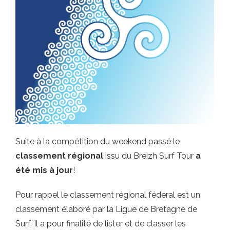
Suite à la compétition du weekend passé le
classement régional
issu du Breizh Surf Tour
a
été mis à jour
!
Pour rappel le classement régional fédéral est un
classement élaboré par la Ligue de Bretagne de
Surf. Il a pour finalité de lister et de classer les