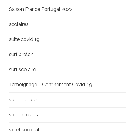
Saison France Portugal 2022
scolaires
suite covid 19
surf breton
surf scolaire
Témoignage – Confinement Covid-19
vie de la ligue
vie des clubs
volet sociétal