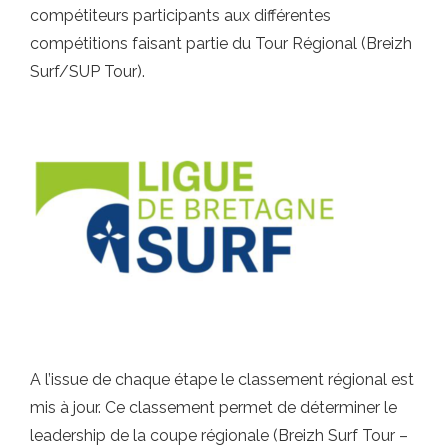
compétiteurs participants aux différentes
compétitions faisant partie du Tour Régional (Breizh
Surf/SUP Tour).
A l’issue de chaque étape le classement régional est
mis à jour. Ce classement permet de déterminer le
leadership de la coupe régionale (Breizh Surf Tour –