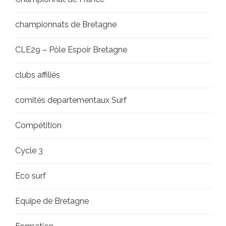
championnats de Bretagne
CLE29 – Pôle Espoir Bretagne
clubs affiliés
comités departementaux Surf
Compétition
Cycle 3
Eco surf
Equipe de Bretagne