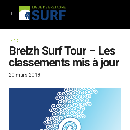
INFO
Breizh Surf Tour – Les
classements mis à jour
20 mars 2018