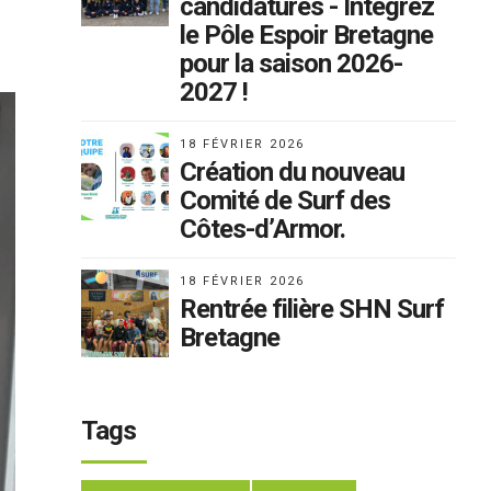
candidatures - Intégrez
le Pôle Espoir Bretagne
pour la saison 2026-
2027 !
18 FÉVRIER 2026
Création du nouveau
Comité de Surf des
Côtes-d’Armor.
18 FÉVRIER 2026
Rentrée filière SHN Surf
Bretagne
Tags