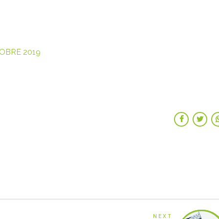
CTOBRE 2019
NEXT