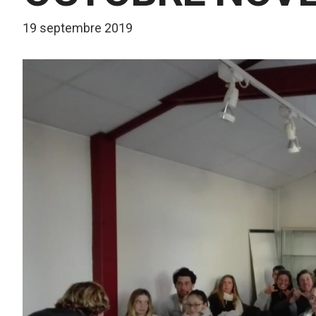
19 septembre 2019