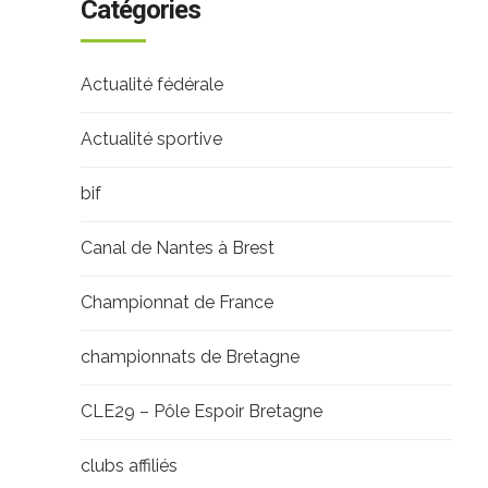
Catégories
Actualité fédérale
Actualité sportive
bif
Canal de Nantes à Brest
Championnat de France
championnats de Bretagne
CLE29 – Pôle Espoir Bretagne
clubs affiliés