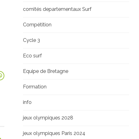
comités departementaux Surf
Compétition
Cycle 3
Eco surf
Equipe de Bretagne
Formation
info
jeux olympiques 2028
jeux olympiques Paris 2024