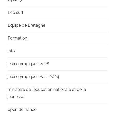
Eco surf
Equipe de Bretagne
Formation
info
jeux olympiques 2028
jeux olympiques Paris 2024
ministere de l'education nationale et de la
jeunesse
open de france