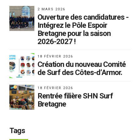
2 MARS 2026
Ouverture des candidatures -
Intégrez le Pôle Espoir
Bretagne pour la saison
2026-2027 !
18 FÉVRIER 2026
Création du nouveau Comité
de Surf des Côtes-d’Armor.
18 FÉVRIER 2026
Rentrée filière SHN Surf
Bretagne
Tags