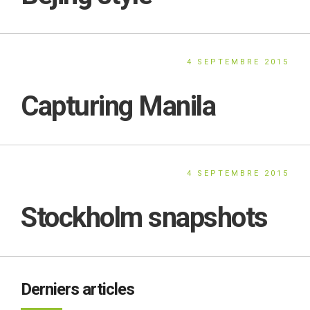
4 SEPTEMBRE 2015
Capturing Manila
4 SEPTEMBRE 2015
Stockholm snapshots
Derniers articles