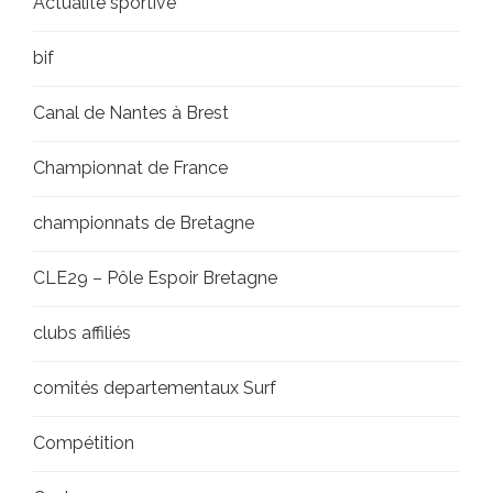
Actualité sportive
bif
Canal de Nantes à Brest
Championnat de France
championnats de Bretagne
CLE29 – Pôle Espoir Bretagne
clubs affiliés
comités departementaux Surf
Compétition