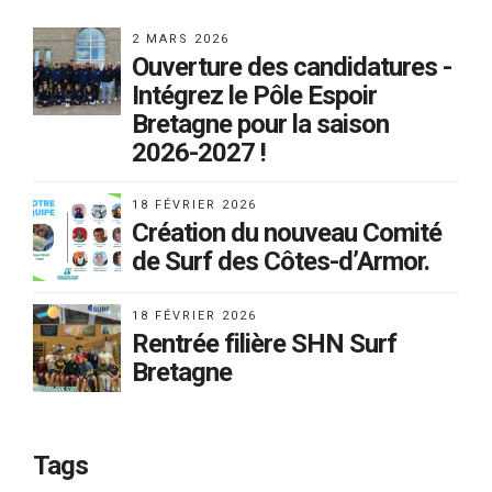
2 MARS 2026
Ouverture des candidatures -
Intégrez le Pôle Espoir
Bretagne pour la saison
2026-2027 !
18 FÉVRIER 2026
Création du nouveau Comité
de Surf des Côtes-d’Armor.
18 FÉVRIER 2026
Rentrée filière SHN Surf
Bretagne
Tags