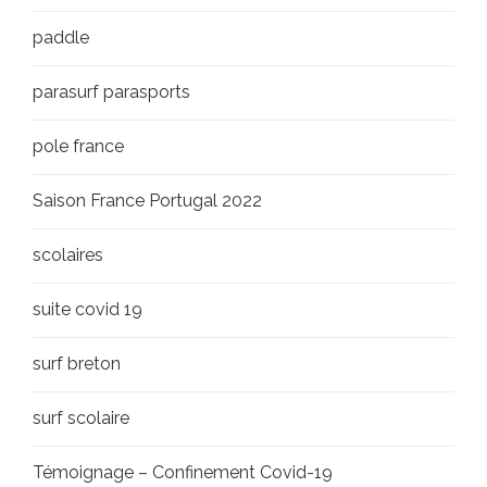
paddle
parasurf parasports
pole france
Saison France Portugal 2022
scolaires
suite covid 19
surf breton
surf scolaire
Témoignage – Confinement Covid-19