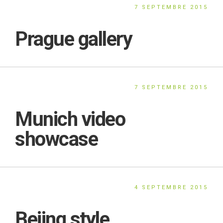
7 SEPTEMBRE 2015
Prague gallery
7 SEPTEMBRE 2015
Munich video
showcase
4 SEPTEMBRE 2015
Bejing style