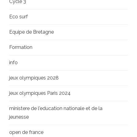
Cycle 3
Eco surf
Equipe de Bretagne
Formation
info
jeux olympiques 2028
jeux olympiques Paris 2024
ministere de l'education nationale et de la
jeunesse
open de france